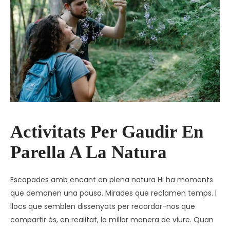
Activitats Per Gaudir En
Parella A La Natura
Escapades amb encant en plena natura Hi ha moments
que demanen una pausa. Mirades que reclamen temps. I
llocs que semblen dissenyats per recordar-nos que
compartir és, en realitat, la millor manera de viure. Quan