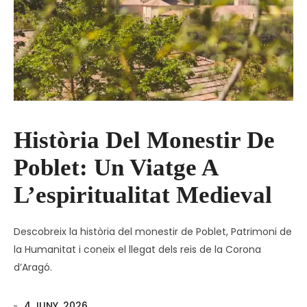
Història Del Monestir De
Poblet: Un Viatge A
L’espiritualitat Medieval
Descobreix la història del monestir de Poblet, Patrimoni de
la Humanitat i coneix el llegat dels reis de la Corona
d’Aragó.
4 JUNY, 2026