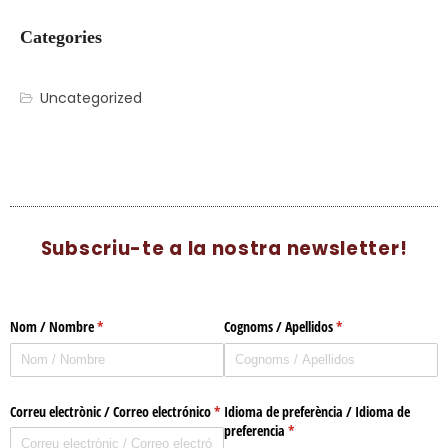
Categories
Uncategorized
Subscriu-te a la nostra newsletter!