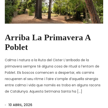
Arriba La Primavera A
Poblet
Calma i natura a la Ruta del Cister L’arribada de la
primavera sempre té alguna cosa de ritual a l’entorn de
Poblet. Els boscos comencen a despertar, els camins
recuperen el seu ritme i l’aire s’omple d’aquella sinergia
entre calma i vida que només es troba en alguns racons
de Catalunya. Aquesta Setmana Santa ha […]
10 ABRIL, 2026