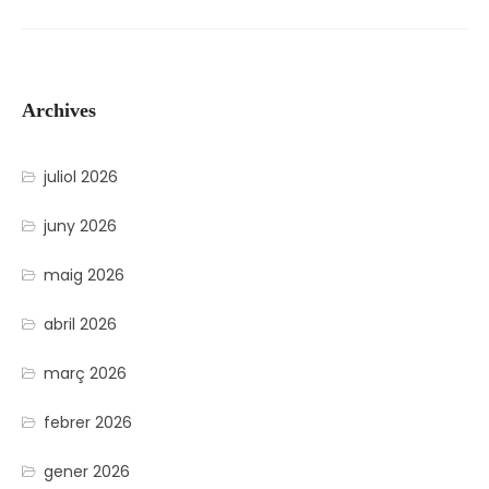
Archives
juliol 2026
juny 2026
maig 2026
abril 2026
març 2026
febrer 2026
gener 2026