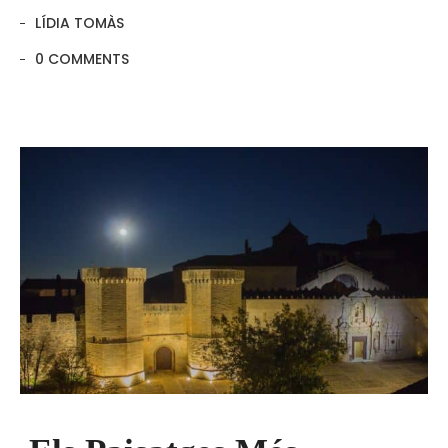
LÍDIA TOMÀS
0 COMMENTS