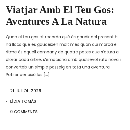
Viatjar Amb El Teu Gos:
Aventures A La Natura
Quan el teu gos et recorda què és gaudir del present Hi
ha llocs que es gaudeixen molt més quan qui marca el
ritme és aquell company de quatre potes que s’atura a
olorar cada arbre, s’emociona amb qualsevol ruta nova i
converteix un simple passeig en tota una aventura.
Potser per això les […]
21 JULIOL, 2026
LÍDIA TOMÀS
0 COMMENTS