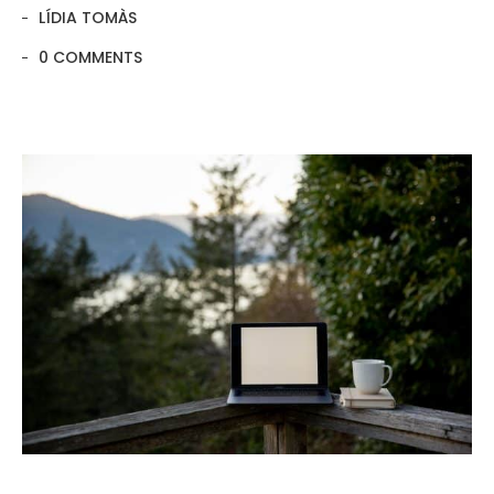
LÍDIA TOMÀS
0 COMMENTS