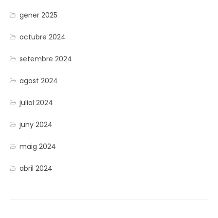
gener 2025
octubre 2024
setembre 2024
agost 2024
juliol 2024
juny 2024
maig 2024
abril 2024