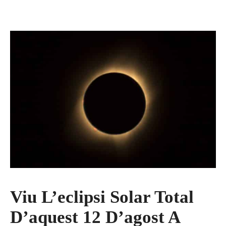
Viu L’eclipsi Solar Total
D’aquest 12 D’agost A