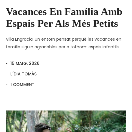
Vacances En Família Amb
Espais Per Als Més Petits
Villa Engracia, un entorn pensat perquè les vacances en
família siguin agradables per a tothom: espais infantils.
15 MAIG, 2026
LÍDIA TOMÀS
1 COMMENT