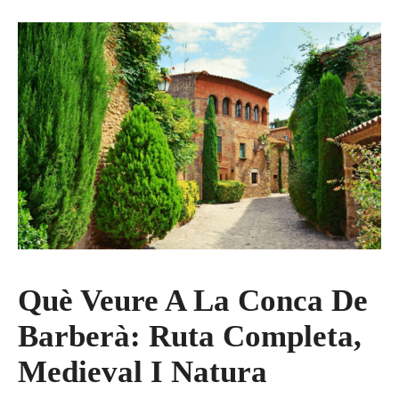
Què Veure A La Conca De
Barberà: Ruta Completa,
Medieval I Natura