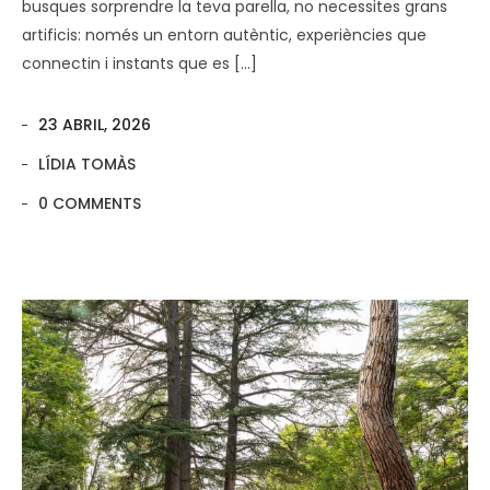
busques sorprendre la teva parella, no necessites grans
artificis: només un entorn autèntic, experiències que
connectin i instants que es […]
23 ABRIL, 2026
LÍDIA TOMÀS
0 COMMENTS