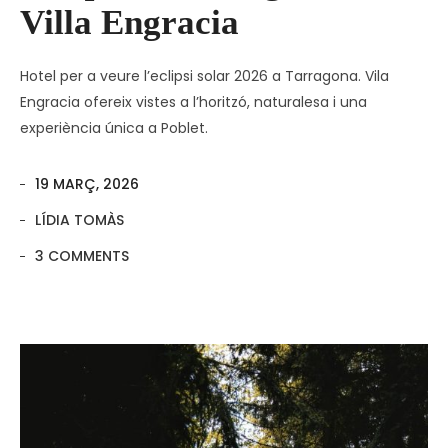
Villa Engracia
Hotel per a veure l’eclipsi solar 2026 a Tarragona. Vila
Engracia ofereix vistes a l’horitzó, naturalesa i una
experiència única a Poblet.
19 MARÇ, 2026
LÍDIA TOMÀS
3 COMMENTS