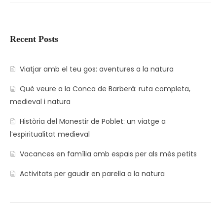
Recent Posts
Viatjar amb el teu gos: aventures a la natura
Què veure a la Conca de Barberà: ruta completa,
medieval i natura
Història del Monestir de Poblet: un viatge a
l’espiritualitat medieval
Vacances en família amb espais per als més petits
Activitats per gaudir en parella a la natura