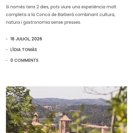
Si només tens 2 dies, pots viure una experiència molt
completa a la Conca de Barberà combinant cultura,
natura i gastronomia sense presses.
16 JULIOL, 2026
LÍDIA TOMÀS
0 COMMENTS