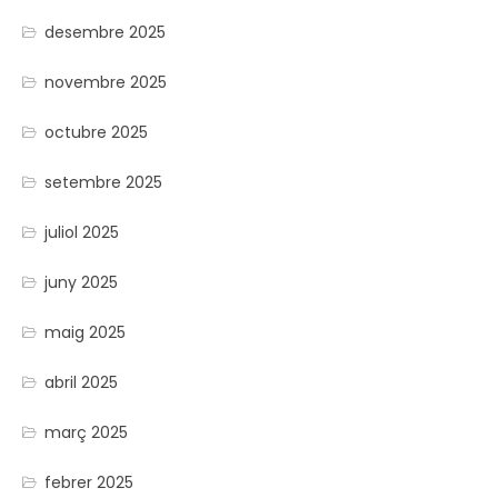
desembre 2025
novembre 2025
octubre 2025
setembre 2025
juliol 2025
juny 2025
maig 2025
abril 2025
març 2025
febrer 2025