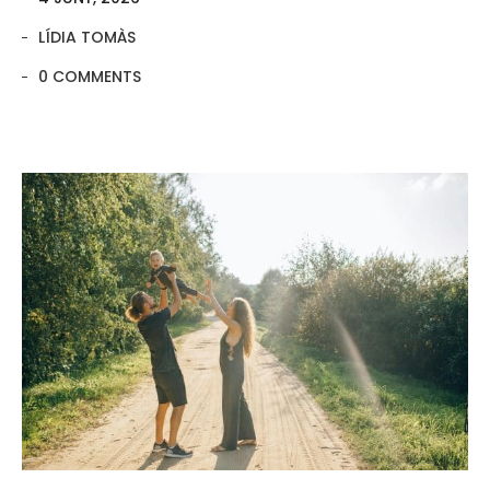
LÍDIA TOMÀS
0 COMMENTS