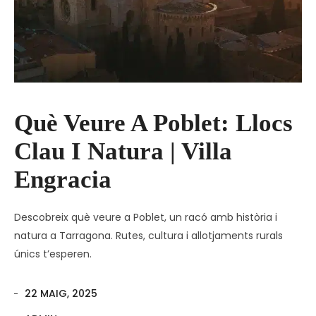
Què Veure A Poblet: Llocs
Clau I Natura | Villa
Engracia
Descobreix què veure a Poblet, un racó amb història i
natura a Tarragona. Rutes, cultura i allotjaments rurals
únics t’esperen.
22 MAIG, 2025