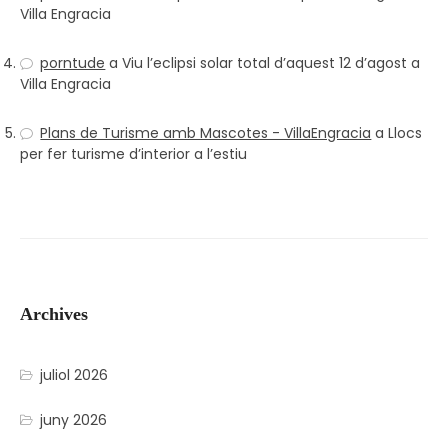
Villa Engracia
porntude
a
Viu l’eclipsi solar total d’aquest 12 d’agost a
Villa Engracia
Plans de Turisme amb Mascotes - VillaEngracia
a
Llocs
per fer turisme d’interior a l’estiu
Archives
juliol 2026
juny 2026