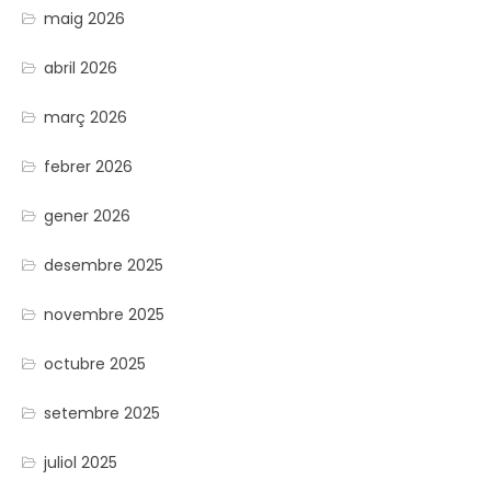
maig 2026
abril 2026
març 2026
febrer 2026
gener 2026
desembre 2025
novembre 2025
octubre 2025
setembre 2025
juliol 2025