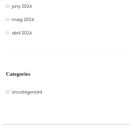
juny 2024
maig 2024
abril 2024
Categories
Uncategorized