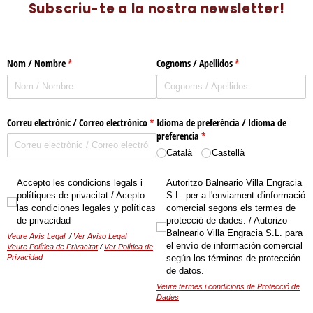
Subscriu-te a la nostra newsletter!