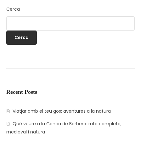
Cerca
Cerca
Recent Posts
Viatjar amb el teu gos: aventures a la natura
Què veure a la Conca de Barberà: ruta completa,
medieval i natura