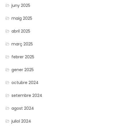
juny 2025
maig 2025
abril 2025
març 2025
febrer 2025
gener 2025
octubre 2024
setembre 2024
agost 2024
juliol 2024