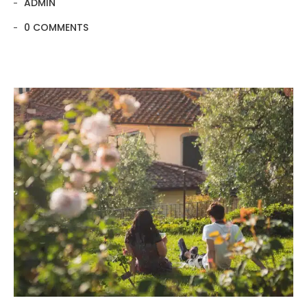
ADMIN
0 COMMENTS