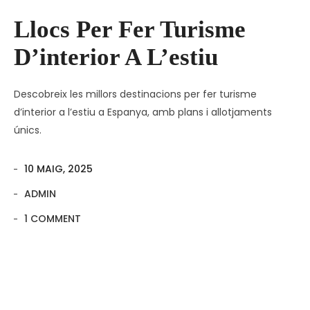
Llocs Per Fer Turisme
D’interior A L’estiu
Descobreix les millors destinacions per fer turisme
d’interior a l’estiu a Espanya, amb plans i allotjaments
únics.
10 MAIG, 2025
ADMIN
1 COMMENT