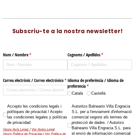
Subscriu-te a la nostra newsletter!