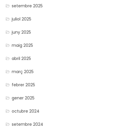
setembre 2025
juliol 2025
juny 2025
maig 2025
abril 2025
març 2025
febrer 2025
gener 2025
octubre 2024
setembre 2024