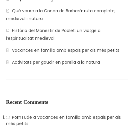
Què veure a la Conca de Barberà: ruta completa,
medieval i natura
Història del Monestir de Poblet: un viatge a
l’espiritualitat medieval
Vacances en família amb espais per als més petits
Activitats per gaudir en parella a la natura
Recent Comments
PornTude
a
Vacances en família amb espais per als
més petits