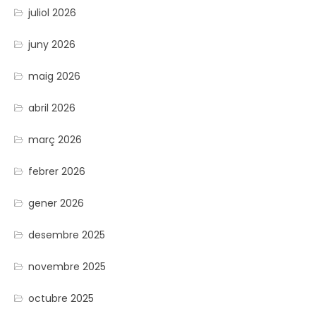
juliol 2026
juny 2026
maig 2026
abril 2026
març 2026
febrer 2026
gener 2026
desembre 2025
novembre 2025
octubre 2025