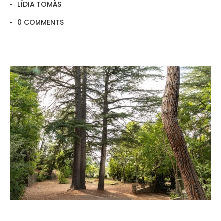
LÍDIA TOMÀS
0 COMMENTS