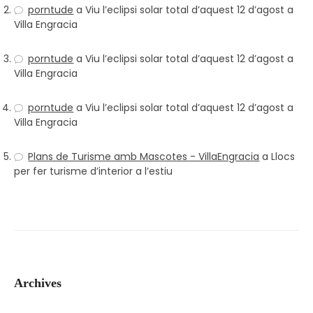
porntude
a
Viu l’eclipsi solar total d’aquest 12 d’agost a
Villa Engracia
porntude
a
Viu l’eclipsi solar total d’aquest 12 d’agost a
Villa Engracia
porntude
a
Viu l’eclipsi solar total d’aquest 12 d’agost a
Villa Engracia
Plans de Turisme amb Mascotes - VillaEngracia
a
Llocs
per fer turisme d’interior a l’estiu
Archives