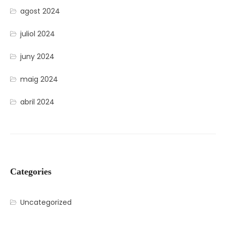
agost 2024
juliol 2024
juny 2024
maig 2024
abril 2024
Categories
Uncategorized