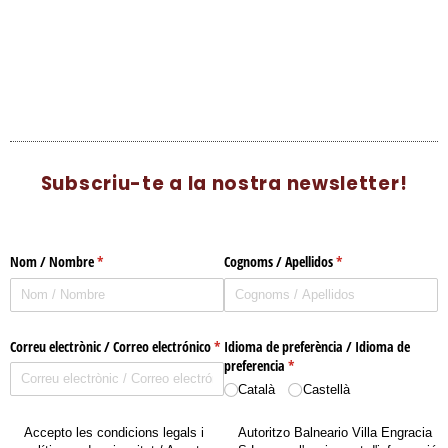
Subscriu-te a la nostra newsletter!