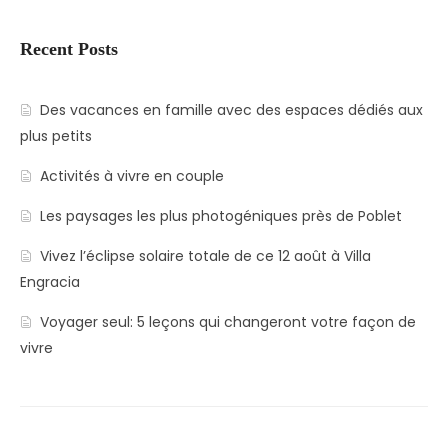
Recent Posts
Des vacances en famille avec des espaces dédiés aux
plus petits
Activités à vivre en couple
Les paysages les plus photogéniques près de Poblet
Vivez l’éclipse solaire totale de ce 12 août à Villa
Engracia
Voyager seul: 5 leçons qui changeront votre façon de
vivre