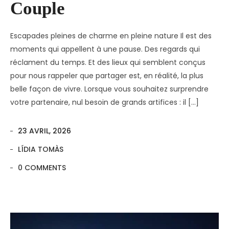
Couple
Escapades pleines de charme en pleine nature Il est des
moments qui appellent à une pause. Des regards qui
réclament du temps. Et des lieux qui semblent conçus
pour nous rappeler que partager est, en réalité, la plus
belle façon de vivre. Lorsque vous souhaitez surprendre
votre partenaire, nul besoin de grands artifices : il […]
23 AVRIL, 2026
LÍDIA TOMÀS
0 COMMENTS