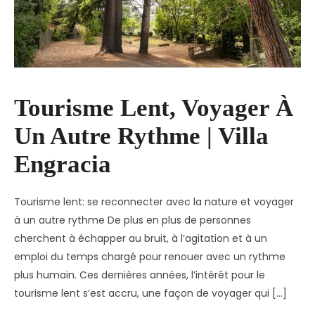
Tourisme Lent, Voyager À
Un Autre Rythme | Villa
Engracia
Tourisme lent: se reconnecter avec la nature et voyager
à un autre rythme De plus en plus de personnes
cherchent à échapper au bruit, à l’agitation et à un
emploi du temps chargé pour renouer avec un rythme
plus humain. Ces dernières années, l’intérêt pour le
tourisme lent s’est accru, une façon de voyager qui […]