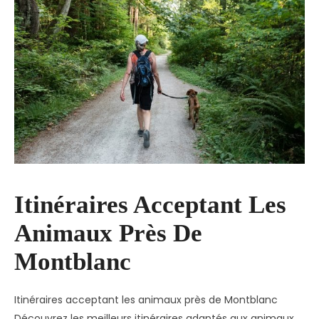
Itinéraires Acceptant Les
Animaux Près De
Montblanc
Itinéraires acceptant les animaux près de Montblanc
Découvrez les meilleurs itinéraires adaptés aux animaux