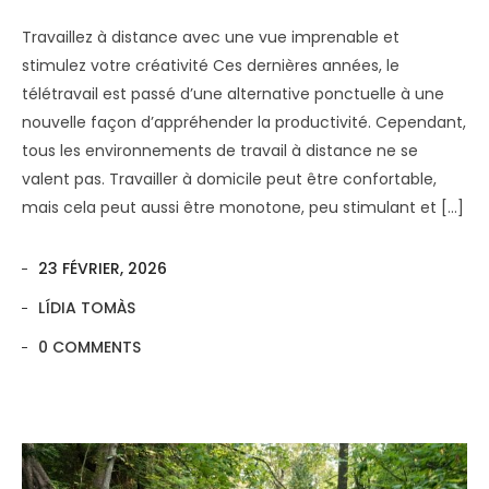
Travaillez à distance avec une vue imprenable et
stimulez votre créativité Ces dernières années, le
télétravail est passé d’une alternative ponctuelle à une
nouvelle façon d’appréhender la productivité. Cependant,
tous les environnements de travail à distance ne se
valent pas. Travailler à domicile peut être confortable,
mais cela peut aussi être monotone, peu stimulant et […]
23 FÉVRIER, 2026
LÍDIA TOMÀS
0 COMMENTS