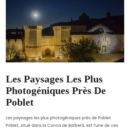
Les Paysages Les Plus
Photogéniques Près De
Poblet
Les paysages les plus photogéniques près de Poblet
Poblet, situé dans la Conca de Barberà, est l’une de ces