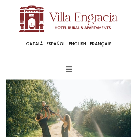
CATALÀ
ESPAÑOL
ENGLISH
FRANÇAIS