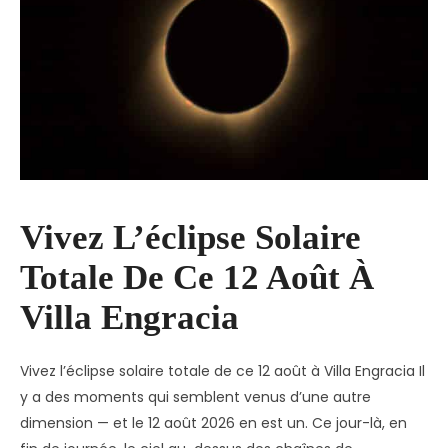
Vivez L’éclipse Solaire
Totale De Ce 12 Août À
Villa Engracia
Vivez l’éclipse solaire totale de ce 12 août à Villa Engracia Il
y a des moments qui semblent venus d’une autre
dimension — et le 12 août 2026 en est un. Ce jour-là, en