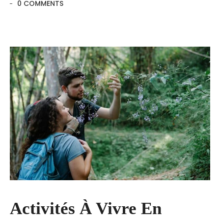
0 COMMENTS
Activités À Vivre En