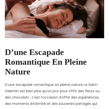
D’une Escapade
Romantique En Pleine
Nature
D’une escapade romantique en pleine nature La Saint-
Valentin est bien plus qu’un jour pour offrir des fleurs ou
des chocolats ; c’est l’occasion d’offrir des expériences,
des moments d’intimité et des souvenirs partagés qui