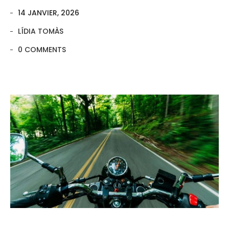
14 JANVIER, 2026
LÍDIA TOMÀS
0 COMMENTS