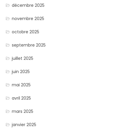
décembre 2025
novembre 2025
octobre 2025
septembre 2025
juillet 2025
juin 2025
mai 2025
avril 2025
mars 2025
janvier 2025