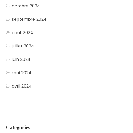
octobre 2024
septembre 2024
août 2024
juillet 2024
juin 2024
mai 2024
avril 2024
Categories