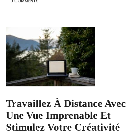
0 COMMENTS
Travaillez À Distance Avec
Une Vue Imprenable Et
Stimulez Votre Créativité