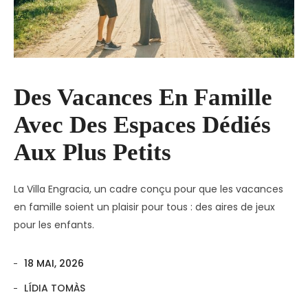
Des Vacances En Famille
Avec Des Espaces Dédiés
Aux Plus Petits
La Villa Engracia, un cadre conçu pour que les vacances
en famille soient un plaisir pour tous : des aires de jeux
pour les enfants.
18 MAI, 2026
LÍDIA TOMÀS