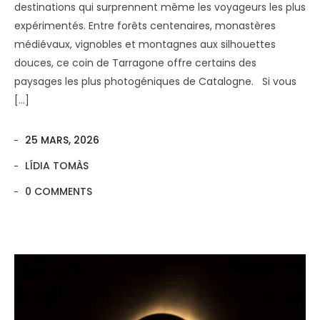
destinations qui surprennent même les voyageurs les plus
expérimentés. Entre forêts centenaires, monastères
médiévaux, vignobles et montagnes aux silhouettes
douces, ce coin de Tarragone offre certains des
paysages les plus photogéniques de Catalogne. Si vous
[…]
25 MARS, 2026
LÍDIA TOMÀS
0 COMMENTS