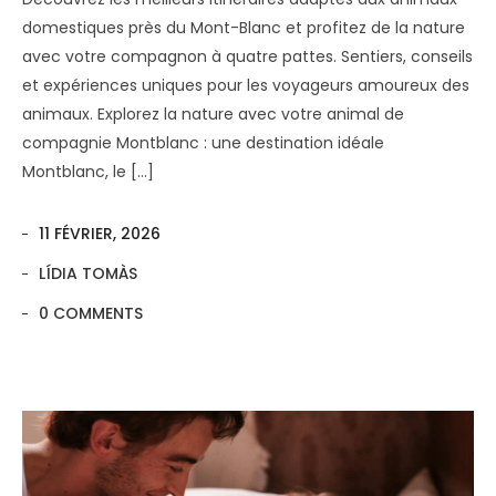
domestiques près du Mont-Blanc et profitez de la nature
avec votre compagnon à quatre pattes. Sentiers, conseils
et expériences uniques pour les voyageurs amoureux des
animaux. Explorez la nature avec votre animal de
compagnie Montblanc : une destination idéale
Montblanc, le […]
11 FÉVRIER, 2026
LÍDIA TOMÀS
0 COMMENTS