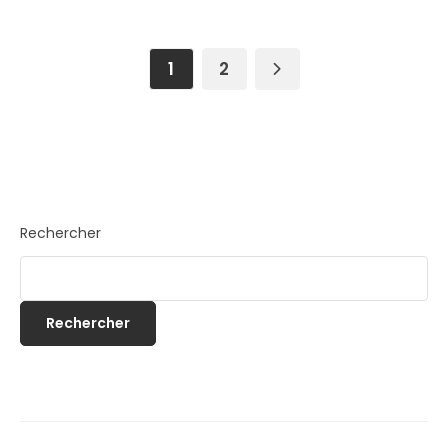
1
2
Rechercher
Rechercher