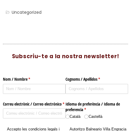
Uncategorized
Subscriu-te a la nostra newsletter!