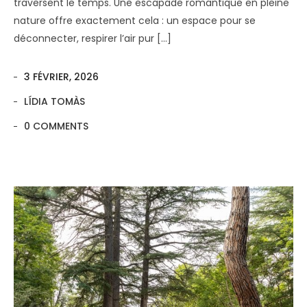
traversent le temps. Une escapade romantique en pleine
nature offre exactement cela : un espace pour se
déconnecter, respirer l’air pur […]
3 FÉVRIER, 2026
LÍDIA TOMÀS
0 COMMENTS