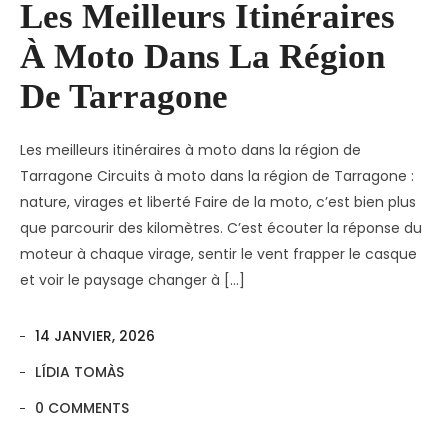
Les Meilleurs Itinéraires
À Moto Dans La Région
De Tarragone
Les meilleurs itinéraires à moto dans la région de
Tarragone Circuits à moto dans la région de Tarragone :
nature, virages et liberté Faire de la moto, c’est bien plus
que parcourir des kilomètres. C’est écouter la réponse du
moteur à chaque virage, sentir le vent frapper le casque
et voir le paysage changer à […]
14 JANVIER, 2026
LÍDIA TOMÀS
0 COMMENTS