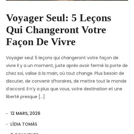
Voyager Seul: 5 Leçons
Qui Changeront Votre
Façon De Vivre
Voyager seul: 5 leçons qui changeront votre façon de
vivre Il y a un moment, juste après avoir fermé la porte de
chez soi, valise à la main, où tout change. Plus besoin de
discuter, de convenir d’horaires, de mettre tout le monde
d’accord. Il n’y a plus que vous, votre destination et une
liberté presque […]
12 MARS, 2026
LÍDIA TOMÀS