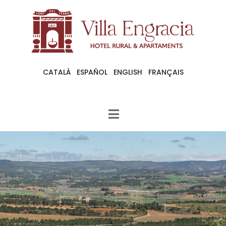
CATALÀ
ESPAÑOL
ENGLISH
FRANÇAIS