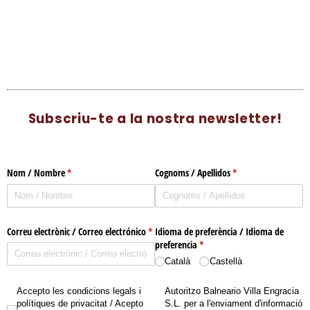
Subscriu-te a la nostra newsletter!