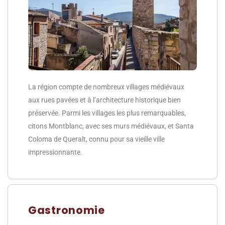
La région compte de nombreux villages médiévaux
aux rues pavées et à l’architecture historique bien
préservée. Parmi les villages les plus remarquables,
citons Montblanc, avec ses murs médiévaux, et Santa
Coloma de Queralt, connu pour sa vieille ville
impressionnante.
Gastronomie