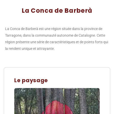
La Conca de Barberà
La Conca de Barberà est une région située dans la province de
Tarragone, dans la communauté autonome de Catalogne. Cette
région présente une série de caractéristiques et de points forts qui
la rendent unique et attrayante.
Le paysage