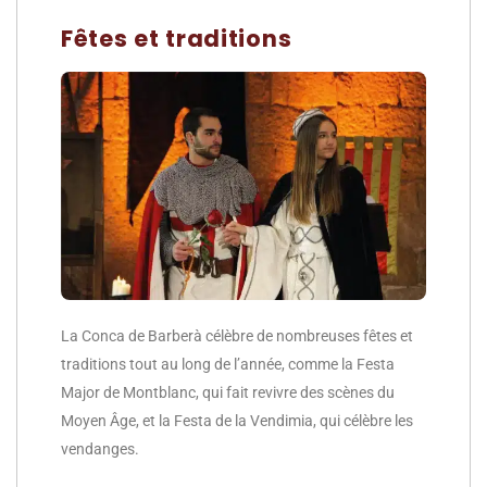
Fêtes et traditions
La Conca de Barberà célèbre de nombreuses fêtes et
traditions tout au long de l’année, comme la Festa
Major de Montblanc, qui fait revivre des scènes du
Moyen Âge, et la Festa de la Vendimia, qui célèbre les
vendanges.