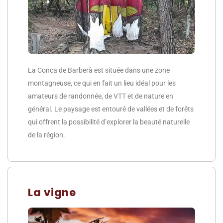
La Conca de Barberà est située dans une zone
montagneuse, ce qui en fait un lieu idéal pour les
amateurs de randonnée, de VTT et de nature en
général. Le paysage est entouré de vallées et de forêts
qui offrent la possibilité d’explorer la beauté naturelle
de la région.
La vigne