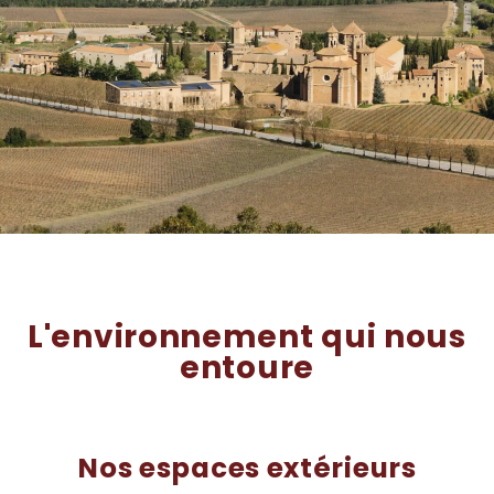
LES
ENVIRONS
L'environnement qui nous
entoure
Nos espaces extérieurs