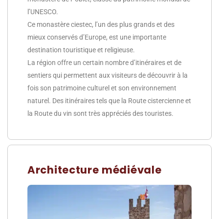
l’UNESCO.
Ce monastère ciestec, l’un des plus grands et des
mieux conservés d’Europe, est une importante
destination touristique et religieuse.
La région offre un certain nombre d’itinéraires et de
sentiers qui permettent aux visiteurs de découvrir à la
fois son patrimoine culturel et son environnement
naturel. Des itinéraires tels que la Route cistercienne et
la Route du vin sont très appréciés des touristes.
Architecture médiévale