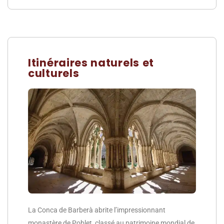
Itinéraires naturels et
culturels
La Conca de Barberà abrite l’impressionnant
monastère de Poblet, classé au patrimoine mondial de