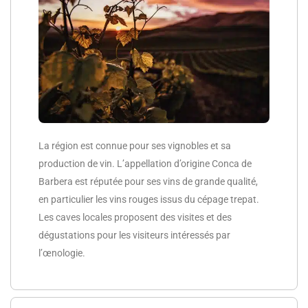
La région est connue pour ses vignobles et sa
production de vin. L’appellation d’origine Conca de
Barbera est réputée pour ses vins de grande qualité,
en particulier les vins rouges issus du cépage trepat.
Les caves locales proposent des visites et des
dégustations pour les visiteurs intéressés par
l’œnologie.