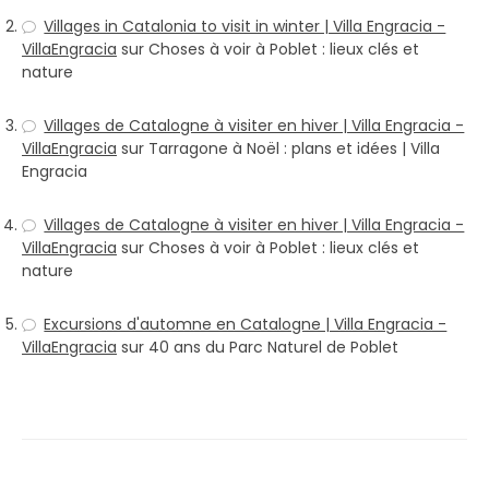
Villages in Catalonia to visit in winter | Villa Engracia -
VillaEngracia
sur
Choses à voir à Poblet : lieux clés et
nature
Villages de Catalogne à visiter en hiver | Villa Engracia -
VillaEngracia
sur
Tarragone à Noël : plans et idées | Villa
Engracia
Villages de Catalogne à visiter en hiver | Villa Engracia -
VillaEngracia
sur
Choses à voir à Poblet : lieux clés et
nature
Excursions d'automne en Catalogne | Villa Engracia -
VillaEngracia
sur
40 ans du Parc Naturel de Poblet