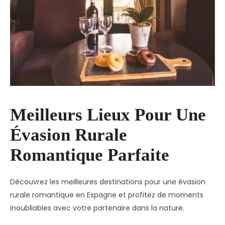
Meilleurs Lieux Pour Une
Évasion Rurale
Romantique Parfaite
Découvrez les meilleures destinations pour une évasion
rurale romantique en Espagne et profitez de moments
inoubliables avec votre partenaire dans la nature.