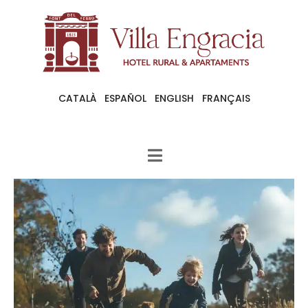
CATALÀ
ESPAÑOL
ENGLISH
FRANÇAIS