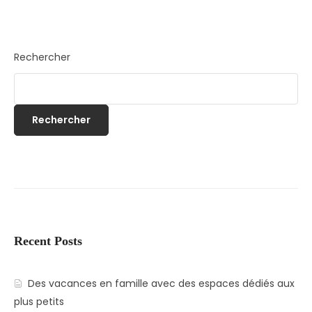
Rechercher
Rechercher
Recent Posts
Des vacances en famille avec des espaces dédiés aux
plus petits