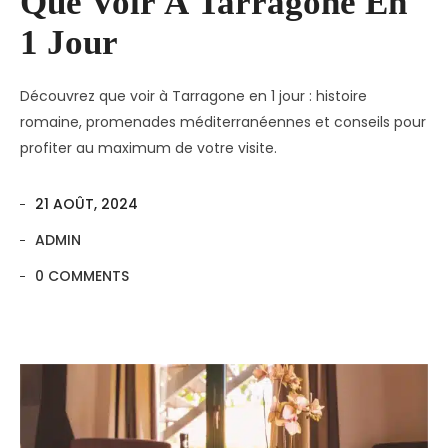
Que Voir À Tarragone En
1 Jour
Découvrez que voir à Tarragone en 1 jour : histoire
romaine, promenades méditerranéennes et conseils pour
profiter au maximum de votre visite.
21 AOÛT, 2024
ADMIN
0 COMMENTS