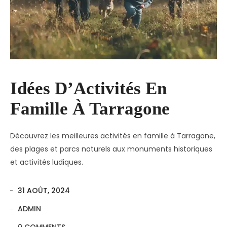
Idées D’Activités En
Famille À Tarragone
Découvrez les meilleures activités en famille à Tarragone,
des plages et parcs naturels aux monuments historiques
et activités ludiques.
31 AOÛT, 2024
ADMIN
0 COMMENTS