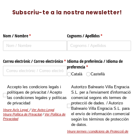
Subscriu-te a la nostra newsletter!