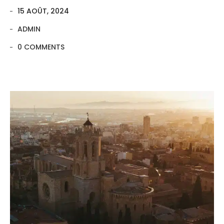
15 AOÛT, 2024
ADMIN
0 COMMENTS