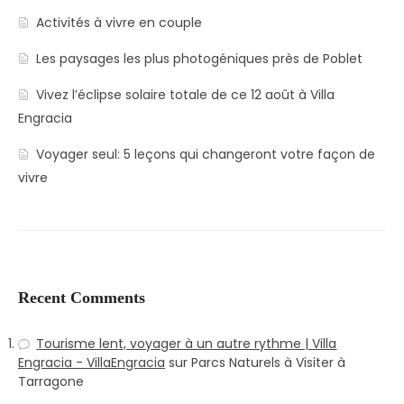
Activités à vivre en couple
Les paysages les plus photogéniques près de Poblet
Vivez l’éclipse solaire totale de ce 12 août à Villa
Engracia
Voyager seul: 5 leçons qui changeront votre façon de
vivre
Recent Comments
Tourisme lent, voyager à un autre rythme | Villa
Engracia - VillaEngracia
sur
Parcs Naturels à Visiter à
Tarragone