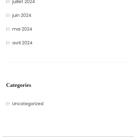
juillet 2024
juin 2024
mai 2024
avril 2024
Categories
Uncategorized