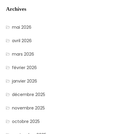
Archives
mai 2026
avril 2026
mars 2026
février 2026
janvier 2026
décembre 2025
novembre 2025
octobre 2025