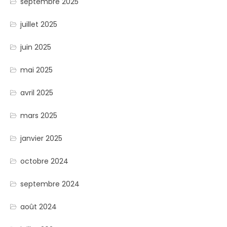
septembre 2025
juillet 2025
juin 2025
mai 2025
avril 2025
mars 2025
janvier 2025
octobre 2024
septembre 2024
août 2024