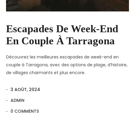
Escapades De Week-End
En Couple À Tarragona
Découvrez les meilleures escapades de week-end en
couple à Tarragona, avec des options de plage, d’histoire,
de villages charmants et plus encore.
3 AOÛT, 2024
ADMIN
0 COMMENTS