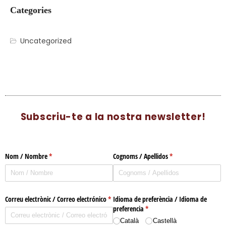
Categories
Uncategorized
Subscriu-te a la nostra newsletter!