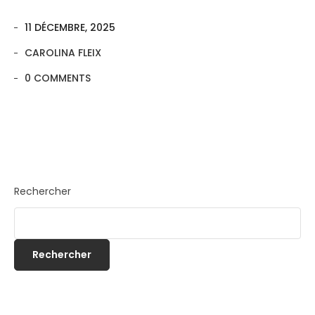
11 DÉCEMBRE, 2025
CAROLINA FLEIX
0 COMMENTS
Rechercher
Rechercher