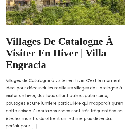
Villages De Catalogne À
Visiter En Hiver | Villa
Engracia
Villages de Catalogne à visiter en hiver C’est le moment
idéal pour découvrir les meilleurs villages de Catalogne à
visiter en hiver, des lieux alliant calme, patrimoine,
paysages et une lumière particulière qui n’apparaît qu’en
cette saison. Si certaines zones sont très fréquentées en
été, les mois froids offrent un rythme plus détendu,
parfait pour […]