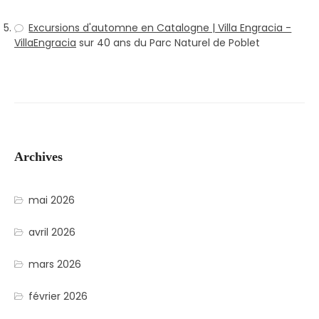
Excursions d'automne en Catalogne | Villa Engracia -
VillaEngracia
sur
40 ans du Parc Naturel de Poblet
Archives
mai 2026
avril 2026
mars 2026
février 2026