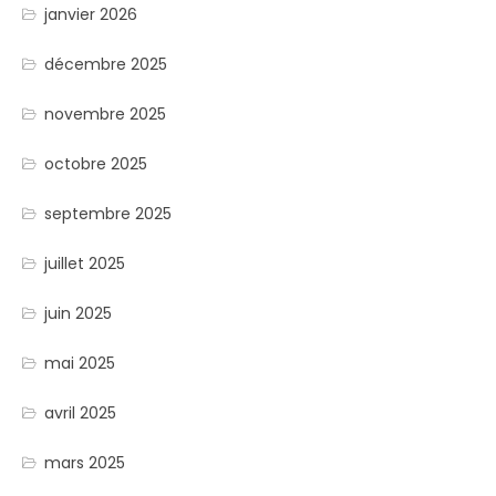
janvier 2026
décembre 2025
novembre 2025
octobre 2025
septembre 2025
juillet 2025
juin 2025
mai 2025
avril 2025
mars 2025