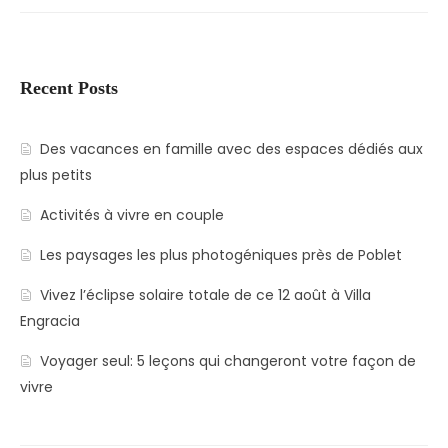
Recent Posts
Des vacances en famille avec des espaces dédiés aux
plus petits
Activités à vivre en couple
Les paysages les plus photogéniques près de Poblet
Vivez l’éclipse solaire totale de ce 12 août à Villa
Engracia
Voyager seul: 5 leçons qui changeront votre façon de
vivre