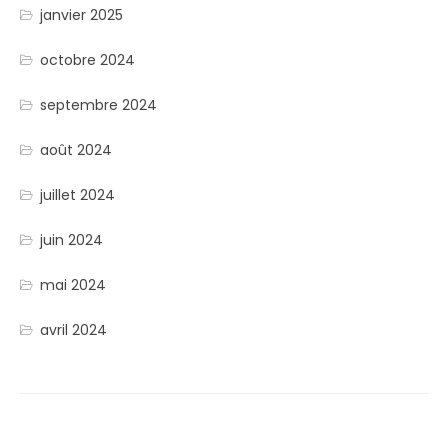
janvier 2025
octobre 2024
septembre 2024
août 2024
juillet 2024
juin 2024
mai 2024
avril 2024