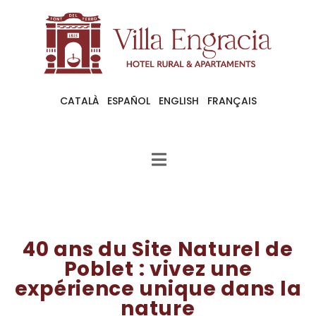
CATALÀ
ESPAÑOL
ENGLISH
FRANÇAIS
40 ans du Site Naturel de
Poblet : vivez une
expérience unique dans la
nature