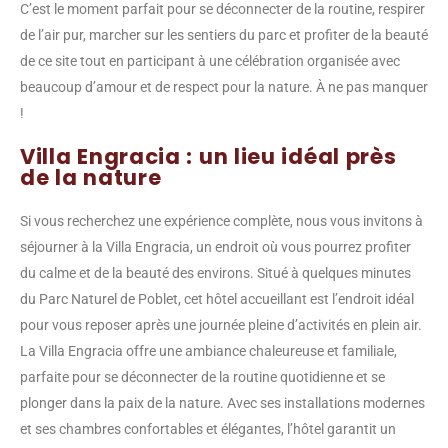
C’est le moment parfait pour se déconnecter de la routine, respirer
de l’air pur, marcher sur les sentiers du parc et profiter de la beauté
de ce site tout en participant à une célébration organisée avec
beaucoup d’amour et de respect pour la nature. À ne pas manquer
!
Villa Engracia : un lieu idéal près
de la nature
Si vous recherchez une expérience complète, nous vous invitons à
séjourner à la Villa Engracia, un endroit où vous pourrez profiter
du calme et de la beauté des environs. Situé à quelques minutes
du Parc Naturel de Poblet, cet hôtel accueillant est l’endroit idéal
pour vous reposer après une journée pleine d’activités en plein air.
La Villa Engracia offre une ambiance chaleureuse et familiale,
parfaite pour se déconnecter de la routine quotidienne et se
plonger dans la paix de la nature. Avec ses installations modernes
et ses chambres confortables et élégantes, l’hôtel garantit un