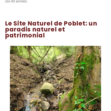
ces 40 années.
Le Site Naturel de Poblet: un
paradis naturel et
patrimonial