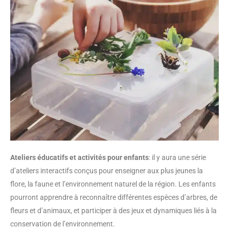
Ateliers éducatifs et activités pour enfants
: il y aura une série
d’ateliers interactifs conçus pour enseigner aux plus jeunes la
flore, la faune et l’environnement naturel de la région. Les enfants
pourront apprendre à reconnaître différentes espèces d’arbres, de
fleurs et d’animaux, et participer à des jeux et dynamiques liés à la
conservation de l’environnement.