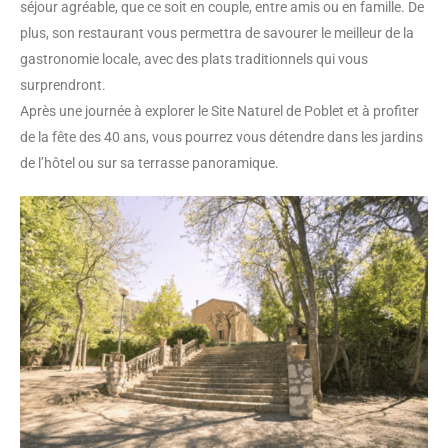
séjour agréable, que ce soit en couple, entre amis ou en famille. De
plus, son restaurant vous permettra de savourer le meilleur de la
gastronomie locale, avec des plats traditionnels qui vous
surprendront.
Après une journée à explorer le Site Naturel de Poblet et à profiter
de la fête des 40 ans, vous pourrez vous détendre dans les jardins
de l’hôtel ou sur sa terrasse panoramique.