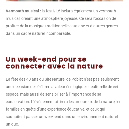
Vermouth musical
: la festivité inclura également un vermouth
musical, créant une atmosphère joyeuse. Ce sera l’occasion de
profiter de la musique traditionnelle catalane et d’autres genres
dans un cadre naturel incomparable.
Un week-end pour se
connecter avec la nature
La fête des 40 ans du Site Naturel de Poblet n’est pas seulement
une occasion de célébrer la valeur écologique et culturelle de cet
espace, mais aussi de sensibiliser à l’importance de sa
conservation. L’événement attirera les amoureux de la nature, les
familles en quête d’une expérience éducative, et ceux qui
souhaitent passer un week-end dans un environnement naturel
unique.