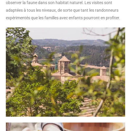
observer la faune dans son habitat naturel. Les visites sont
adaptées à tous les niveaux, de sorte que tant les randonneurs
expérimentés que les familles avec enfants pourront en profiter.