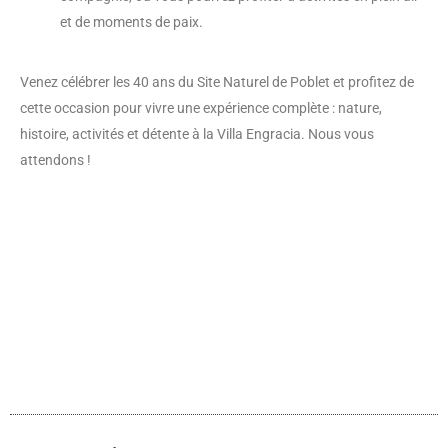
et de moments de paix.
Venez célébrer les 40 ans du Site Naturel de Poblet et profitez de
cette occasion pour vivre une expérience complète : nature,
histoire, activités et détente à la Villa Engracia. Nous vous
attendons !