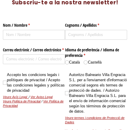
Subscriu-te a la nostra newsletter!