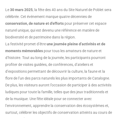
Le
30 mars 2025
, la fête des 40 ans du Site Naturel de Poblet sera
célébrée. Cet événement marque quatre décennies de
conservation, de nature et d’efforts
pour préserver cet espace
naturel unique, qui est devenu une référence en matière de
biodiversité et de patrimoine dans la région.
La festivité promet d’être
une journée pleine d’activités et de
moments mémorables
pour tous les amateurs de nature et
d’histoire. Tout au long de la journée, les participants pourront
profiter de visites guidées, de conférences, d’ateliers et
d’expositions permettant de découvrir la culture, la faune et la
flore de l’un des parcs naturels les plus importants de Catalogne.
De plus, les visiteurs auront l’occasion de participer à des activités
ludiques pour toute la famille, telles que des jeux traditionnels et
de la musique. Une fête idéale pour se connecter avec
l’environnement, apprendre la conservation des écosystèmes et,
surtout, célébrer les objectifs de conservation atteints au cours de