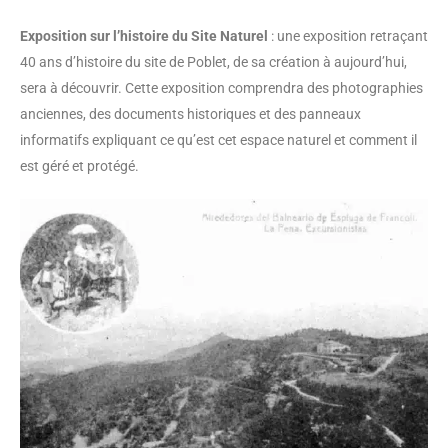
Exposition sur l’histoire du Site Naturel
: une exposition retraçant
40 ans d’histoire du site de Poblet, de sa création à aujourd’hui,
sera à découvrir. Cette exposition comprendra des photographies
anciennes, des documents historiques et des panneaux
informatifs expliquant ce qu’est cet espace naturel et comment il
est géré et protégé.