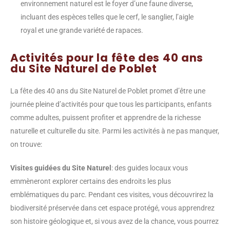
environnement naturel est le foyer d’une faune diverse,
incluant des espèces telles que le cerf, le sanglier, l’aigle
royal et une grande variété de rapaces.
Activités pour la fête des 40 ans
du Site Naturel de Poblet
La fête des 40 ans du Site Naturel de Poblet promet d’être une
journée pleine d’activités pour que tous les participants, enfants
comme adultes, puissent profiter et apprendre de la richesse
naturelle et culturelle du site. Parmi les activités à ne pas manquer,
on trouve:
Visites guidées du Site Naturel
: des guides locaux vous
emmèneront explorer certains des endroits les plus
emblématiques du parc. Pendant ces visites, vous découvrirez la
biodiversité préservée dans cet espace protégé, vous apprendrez
son histoire géologique et, si vous avez de la chance, vous pourrez