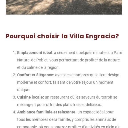
Pourquoi choisir la Villa Engracia?
Emplacement idéal
: à seulement quelques minutes du Parc
Naturel de Poblet, vous permettant de profiter de la nature
et du calme de la région.
Confort et élégance:
avec des chambres qui allient design
moderne et confort, faisant de votre séjour un moment
unique.
Cuisine locale:
un restaurant où les saveurs du terroir se
mélangent pour offrir des plats frais et délicieux.
Ambiance familiale et relaxante:
un espace idéal pour
tous les membres de la famille, y compris les animaux de
compagnie, où vous pourrez profiter d’activités en plein air