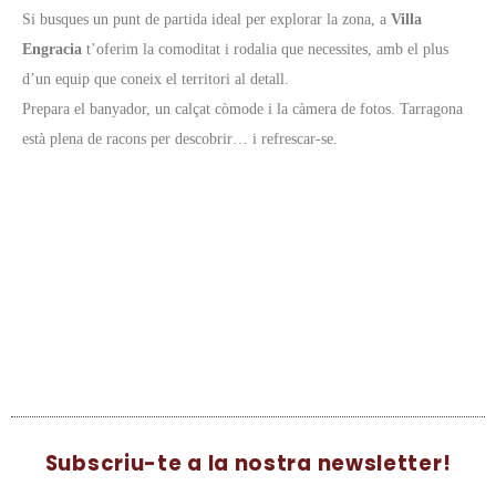
Si busques un punt de partida ideal per explorar la zona, a
Villa
Engracia
t’oferim la comoditat i rodalia que necessites, amb el plus
d’un equip que coneix el territori al detall.
Prepara el banyador, un calçat còmode i la càmera de fotos. Tarragona
està plena de racons per descobrir… i refrescar-se.
Subscriu-te a la nostra newsletter!