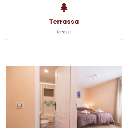
Terrassa
Terrassa