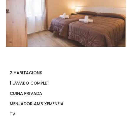
2 HABITACIONS
1 LAVABO COMPLET
CUINA PRIVADA
MENJADOR AMB XEMENEIA
TV