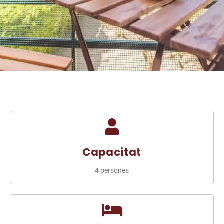
Capacitat
4 persones