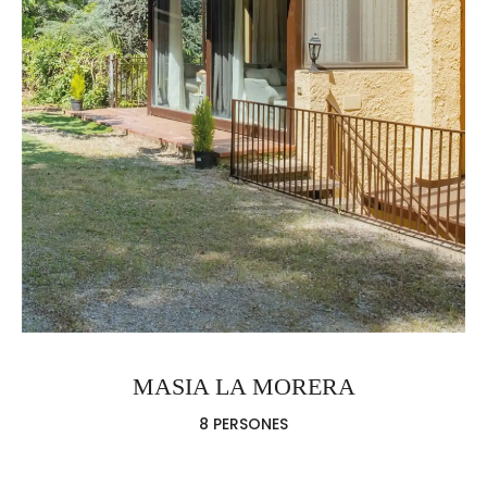
MASIA LA MORERA
8 PERSONES