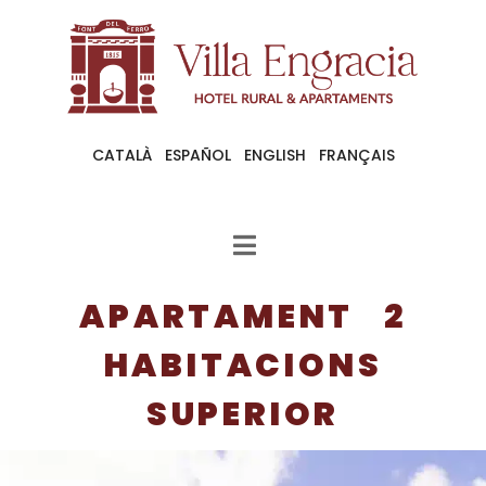
CATALÀ
ESPAÑOL
ENGLISH
FRANÇAIS
APARTAMENT 2
HABITACIONS
SUPERIOR