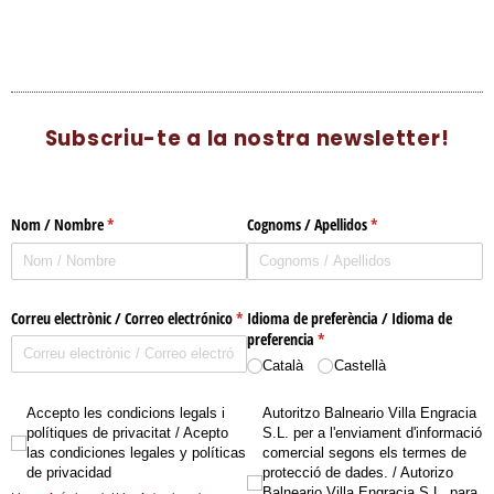
Subscriu-te a la nostra newsletter!