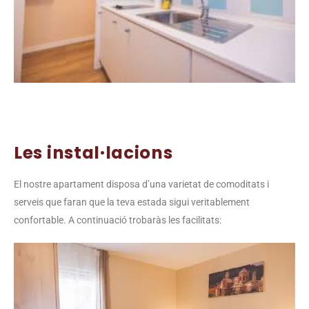
Les instal·lacions
El nostre apartament disposa d’una varietat de comoditats i
serveis que faran que la teva estada sigui veritablement
confortable. A continuació trobaràs les facilitats: