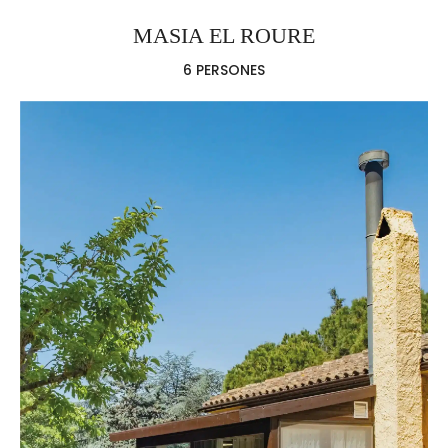
MASIA EL ROURE
6 PERSONES