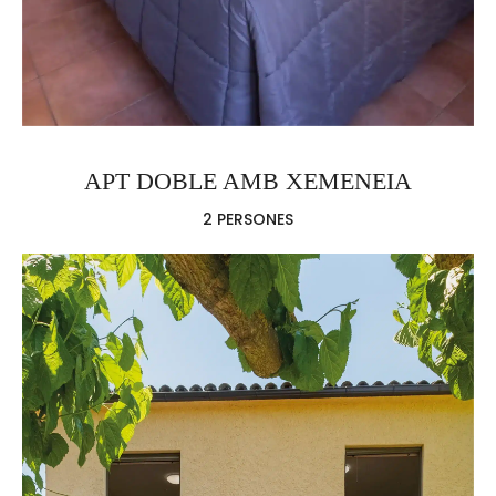
APT DOBLE AMB XEMENEIA
2 PERSONES