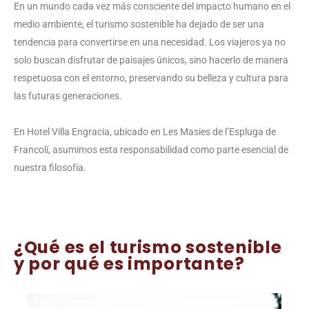
En un mundo cada vez más consciente del impacto humano en el
medio ambiente, el turismo sostenible ha dejado de ser una
tendencia para convertirse en una necesidad. Los viajeros ya no
solo buscan disfrutar de paisajes únicos, sino hacerlo de manera
respetuosa con el entorno, preservando su belleza y cultura para
las futuras generaciones.
En Hotel Villa Engracia, ubicado en Les Masies de l’Espluga de
Francolí, asumimos esta responsabilidad como parte esencial de
nuestra filosofía.
¿Qué es el turismo sostenible
y por qué es importante?