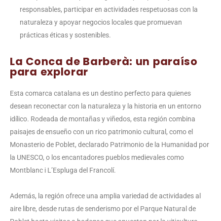
responsables, participar en actividades respetuosas con la
naturaleza y apoyar negocios locales que promuevan
prácticas éticas y sostenibles.
La Conca de Barberà: un paraíso
para explorar
Esta comarca catalana es un destino perfecto para quienes
desean reconectar con la naturaleza y la historia en un entorno
idílico. Rodeada de montañas y viñedos, esta región combina
paisajes de ensueño con un rico patrimonio cultural, como el
Monasterio de Poblet, declarado Patrimonio de la Humanidad por
la UNESCO, o los encantadores pueblos medievales como
Montblanc i L’Espluga del Francolí.
Además, la región ofrece una amplia variedad de actividades al
aire libre, desde rutas de senderismo por el Parque Natural de