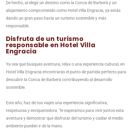
De hecho, al elegir un destino como la Conca de Barberà y un
alojamiento comprometido como Hotel Villa Engracia, ya estás
dando un gran paso hacia un turismo sostenible y más
responsable.
Disfruta de un turismo
responsable en Hotel Villa
Engracia
Ya sea que busques aventura, relax o una experiencia cultural, en
Hotel Villa Engracia encontrarás el punto de partida perfecto para
descubrir la Conca de Barberà contribuyendo al desarrollo
sostenible.
Este año, haz de tus viajes una experiencia significativa,
respetuosa y enriquecedora. Te esperamos para vivir juntos esta
aventura y demostrar que disfrutar del turismo y cuidar el medio
ambiente pueden ir de la mano.