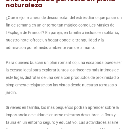
naturaleza
¿Qué mejor manera de desconectar del estrés diario que pasar un
fin de semana en un entorno tan mágico como Les Masies de
l’Espluga de Francolí? En pareja, en familia o incluso en solitario,
nuestro hotel ofrece un hogar donde la tranquilidad y la
admiración por el medio ambiente van de la mano.
Para quienes buscan un plan romántico, una escapada puede ser
la excusa ideal para explorar juntos los rincones más íntimos de
este lugar, disfrutar de una cena con productos de proximidad o
simplemente relajarse con las vistas desde nuestras terrazas o
jardín.
Si vienes en familia, los más pequeños podrán aprender sobre la
importancia de cuidar el entorno mientras descubren la flora y
fauna en un entorno seguro y educativo. Las actividades al aire