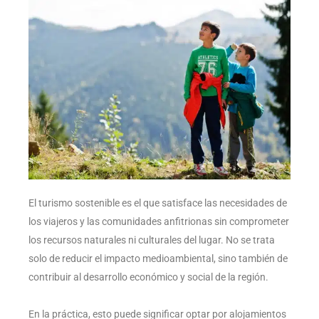
El turismo sostenible es el que satisface las necesidades de
los viajeros y las comunidades anfitrionas sin comprometer
los recursos naturales ni culturales del lugar. No se trata
solo de reducir el impacto medioambiental, sino también de
contribuir al desarrollo económico y social de la región.
En la práctica, esto puede significar optar por alojamientos