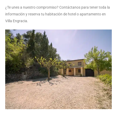
¿Te unes a nuestro compromiso? Contáctanos para tener toda la
información y reserva tu habitación de hotel o apartamento en
Villa Engracia.