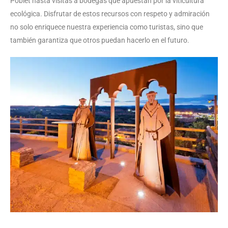
Poblet hasta visitas a bodegas que apuestan por la viticultura
ecológica. Disfrutar de estos recursos con respeto y admiración
no solo enriquece nuestra experiencia como turistas, sino que
también garantiza que otros puedan hacerlo en el futuro.