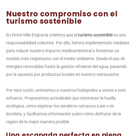
Nuestro compromiso con el
turismo sostenible
En Hotel Villa Engracia creemos que el
turismo sostenible
es una
responsabilidad colectiva. Por ello, hemos implementado medidas
para reducir nuestro impacto medioambiental y fomentar un
modelo más respetuoso con el medio ambiente. Desde el uso de
energías renovables hasta la gestión eficiente del agua, pasando
por la apuesta por productos locales en nuestro restaurante.
Por esta razón, animamos a nuestros huéspedes a unirse a este
esfuerzo. Proponemos actividades que minimicen la huella
ecológica, como explorar los senderos cercanos a pie o en
bicicleta, y facilitamos información sobre cómo disfrutar de la
región de la mejor manera posible.
Una escapada perfecta en plena