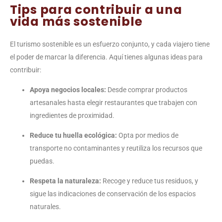
Tips para contribuir a una
vida más sostenible
El turismo sostenible es un esfuerzo conjunto, y cada viajero tiene
el poder de marcar la diferencia. Aquí tienes algunas ideas para
contribuir:
Apoya negocios locales:
Desde comprar productos
artesanales hasta elegir restaurantes que trabajen con
ingredientes de proximidad.
Reduce tu huella ecológica:
Opta por medios de
transporte no contaminantes y reutiliza los recursos que
puedas.
Respeta la naturaleza:
Recoge y reduce tus residuos, y
sigue las indicaciones de conservación de los espacios
naturales.