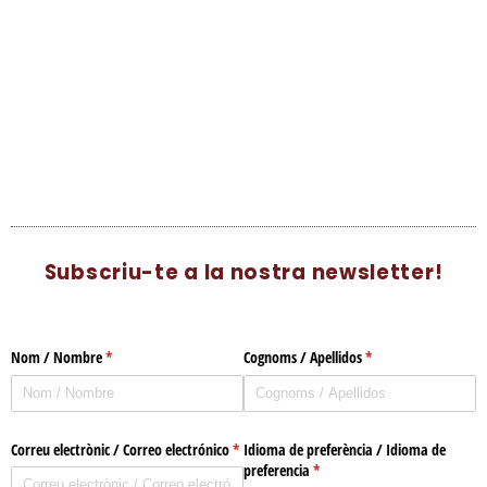
Subscriu-te a la nostra newsletter!