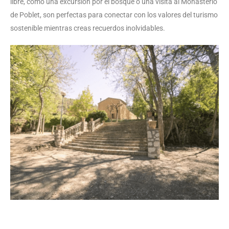
libre, como una excursión por el bosque o una visita al Monasterio
de Poblet, son perfectas para conectar con los valores del turismo
sostenible mientras creas recuerdos inolvidables.