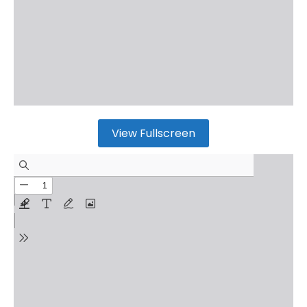
View Fullscreen