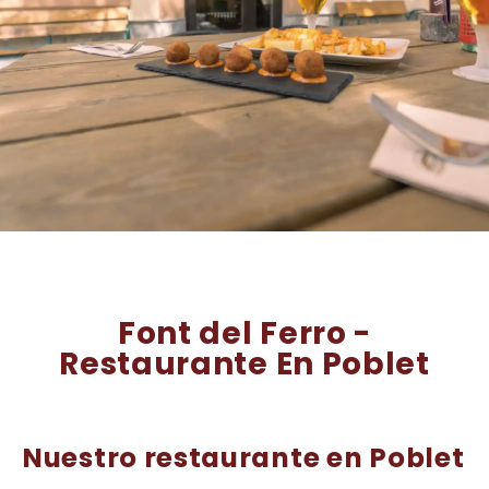
EL RESTAURANTE &
LA TERRAZA
Font del Ferro -
Restaurante En Poblet
Nuestro restaurante en Poblet