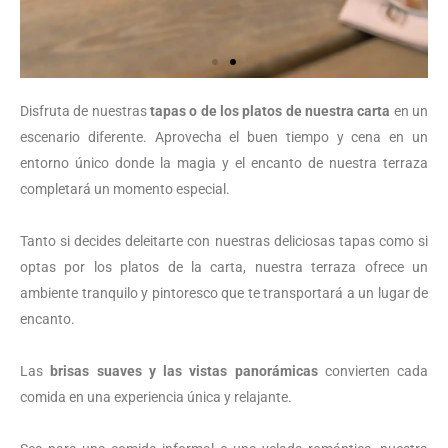
Disfruta de nuestras
tapas o de los platos de nuestra carta
en un
escenario diferente. Aprovecha el buen tiempo y cena en un
entorno único donde la magia y el encanto de nuestra terraza
completará un momento especial.
Tanto si decides deleitarte con nuestras deliciosas tapas como si
optas por los platos de la carta, nuestra terraza ofrece un
ambiente tranquilo y pintoresco que te transportará a un lugar de
encanto.
Las
brisas suaves y las vistas panorámicas
convierten cada
comida en una experiencia única y relajante.