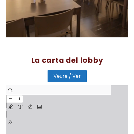
La carta del lobby
Veure / Ver