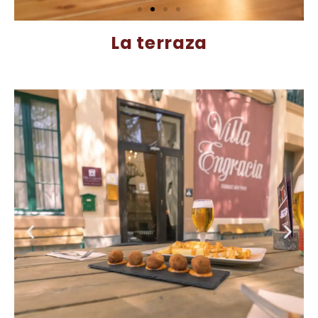
La terraza