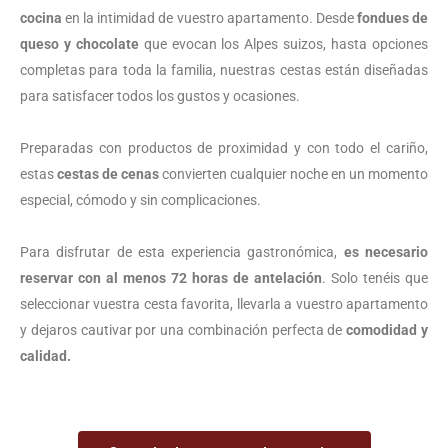
cocina
en la intimidad de vuestro apartamento. Desde
fondues de
queso y chocolate
que evocan los Alpes suizos, hasta opciones
completas para toda la familia, nuestras cestas están diseñadas
para satisfacer todos los gustos y ocasiones.
Preparadas con productos de proximidad y con todo el cariño,
estas
cestas de cenas
convierten cualquier noche en un momento
especial, cómodo y sin complicaciones.
Para disfrutar de esta experiencia gastronómica,
es necesario
reservar con al menos 72 horas de antelación
. Solo tenéis que
seleccionar vuestra cesta favorita, llevarla a vuestro apartamento
y dejaros cautivar por una combinación perfecta de
comodidad y
calidad.