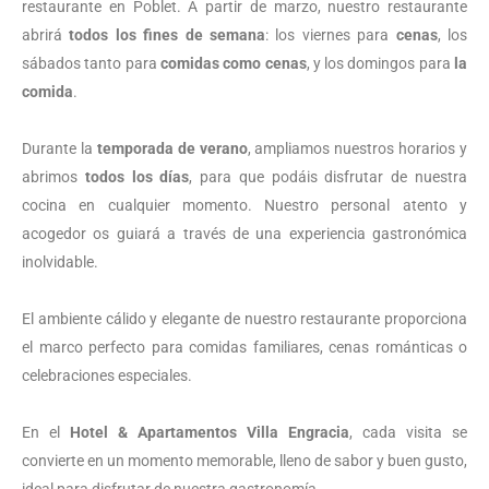
restaurante en Poblet. A partir de marzo, nuestro restaurante
abrirá
todos los fines de semana
: los viernes para
cenas
, los
sábados tanto para
comidas como cenas
, y los domingos para
la
comida
.
Durante la
temporada de verano
, ampliamos nuestros horarios y
abrimos
todos los días
, para que podáis disfrutar de nuestra
cocina en cualquier momento. Nuestro personal atento y
acogedor os guiará a través de una experiencia gastronómica
inolvidable.
El ambiente cálido y elegante de nuestro restaurante proporciona
el marco perfecto para comidas familiares, cenas románticas o
celebraciones especiales.
En el
Hotel & Apartamentos Villa Engracia
, cada visita se
convierte en un momento memorable, lleno de sabor y buen gusto,