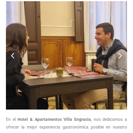
En el
Hotel & Apartamentos Villa Engracia
, nos dedicamos a
ofrecer la mejor experiencia gastronómica posible en nuestro