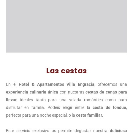
Las cestas
En el
Hotel & Apartamentos Villa Engracia
, ofrecemos una
experiencia culinaria única
con nuestras
cestas de cenas para
llevar
, ideales tanto para una velada romántica como para
disfrutar en familia. Podéis elegir entre la
cesta de fondue
,
perfecta para una noche especial, o la
cesta familiar.
Este servicio exclusivo os permite degustar nuestra
deliciosa