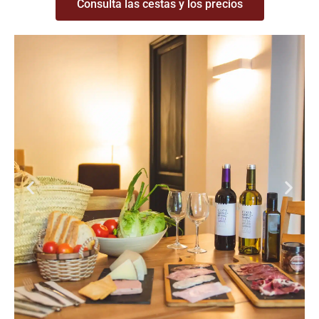
Consulta las cestas y los precios