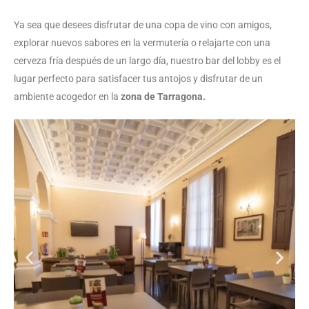
Ya sea que desees disfrutar de una copa de vino con amigos,
explorar nuevos sabores en la vermutería o relajarte con una
cerveza fría después de un largo día, nuestro bar del lobby es el
lugar perfecto para satisfacer tus antojos y disfrutar de un
ambiente acogedor en la
zona de Tarragona.