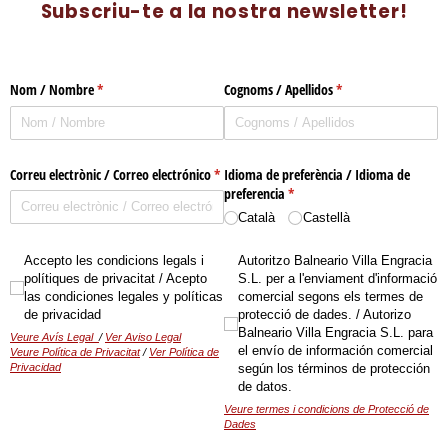
Subscriu-te a la nostra newsletter!