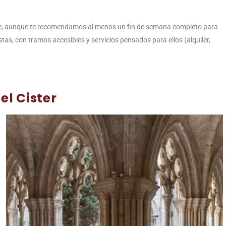
e, aunque te recomendamos al menos un fin de semana completo para
istas, con tramos accesibles y servicios pensados para ellos (alquiler,
el Cister