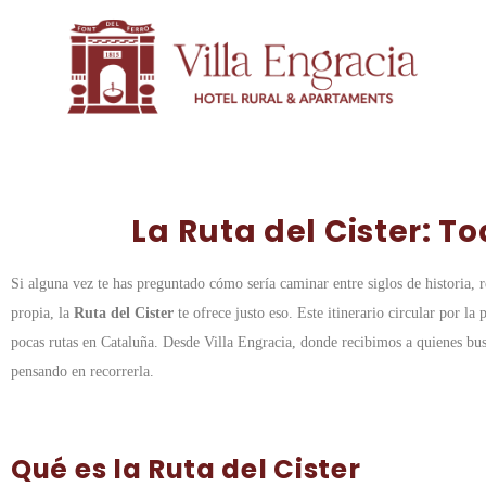
La Ruta del Cister: T
Si alguna vez te has preguntado cómo sería caminar entre siglos de historia, 
propia, la
Ruta del Cister
te ofrece justo eso. Este itinerario circular por 
pocas rutas en Cataluña. Desde Villa Engracia, donde recibimos a quienes busc
pensando en recorrerla.
Qué es la Ruta del Cister