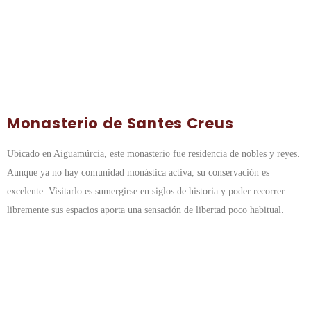
Monasterio de Santes Creus
Ubicado en Aiguamúrcia, este monasterio fue residencia de nobles y reyes.
Aunque ya no hay comunidad monástica activa, su conservación es
excelente. Visitarlo es sumergirse en siglos de historia y poder recorrer
libremente sus espacios aporta una sensación de libertad poco habitual.