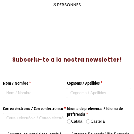
8 PERSONNES
Subscriu-te a la nostra newsletter!