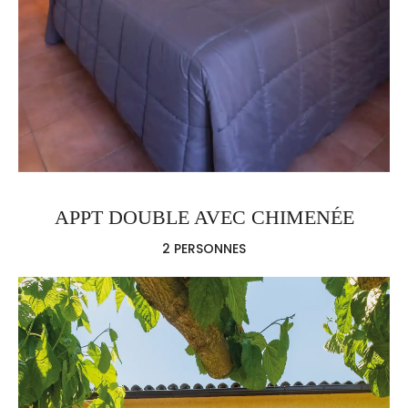
APPT DOUBLE AVEC CHIMENÉE
2 PERSONNES