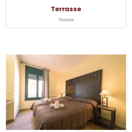
Terrasse
Terrasse