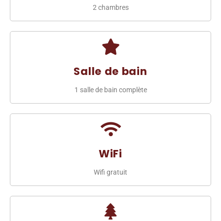
2 chambres
Salle de bain
1 salle de bain complète
WiFi
Wifi gratuit