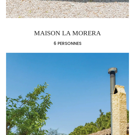
MAISON LA MORERA
6 PERSONNES