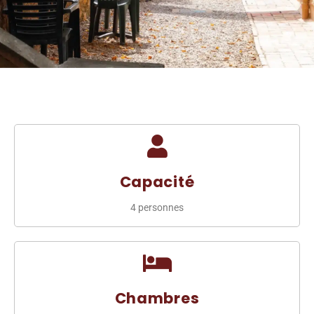
Capacité
4 personnes
Chambres