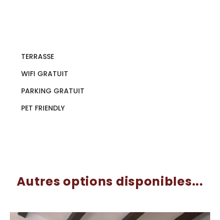
TERRASSE
WIFI GRATUIT
PARKING GRATUIT
PET FRIENDLY
Autres options disponibles...