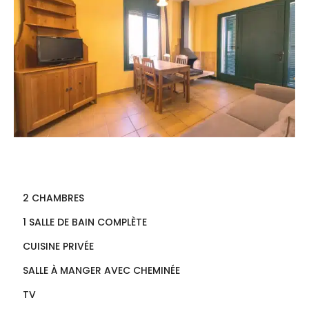
2 CHAMBRES
1 SALLE DE BAIN COMPLÈTE
CUISINE PRIVÉE
SALLE À MANGER AVEC CHEMINÉE
TV