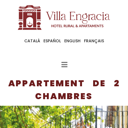
CATALÀ
ESPAÑOL
ENGLISH
FRANÇAIS
APPARTEMENT DE 2
CHAMBRES