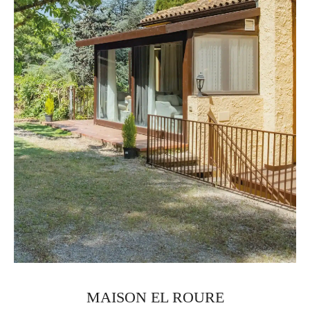
MAISON EL ROURE