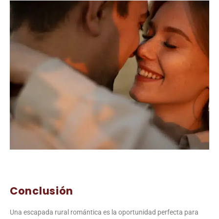
Conclusión
Una escapada rural romántica es la oportunidad perfecta para