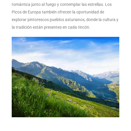
romántica junto al fuego y contemplar las estrellas. Los
Picos de Europa también ofrecen la oportunidad de
explorar pintorescos pueblos asturianos, donde la cultura y
la tradición están presentes en cada rincón.