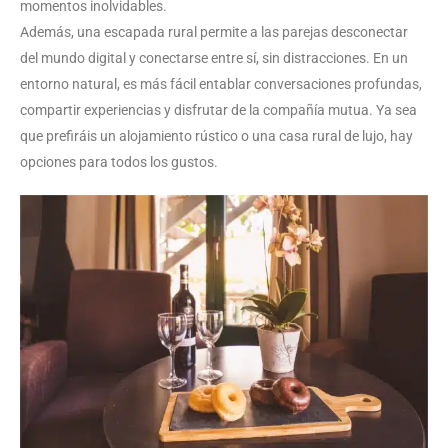
momentos inolvidables.
Además, una escapada rural permite a las parejas desconectar
del mundo digital y conectarse entre sí, sin distracciones. En un
entorno natural, es más fácil entablar conversaciones profundas,
compartir experiencias y disfrutar de la compañía mutua. Ya sea
que prefiráis un alojamiento rústico o una casa rural de lujo, hay
opciones para todos los gustos.