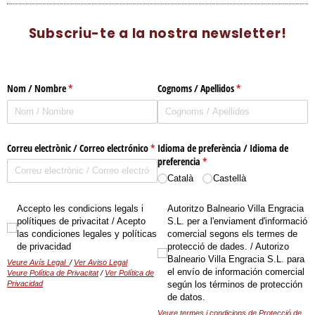
Subscriu-te a la nostra newsletter!