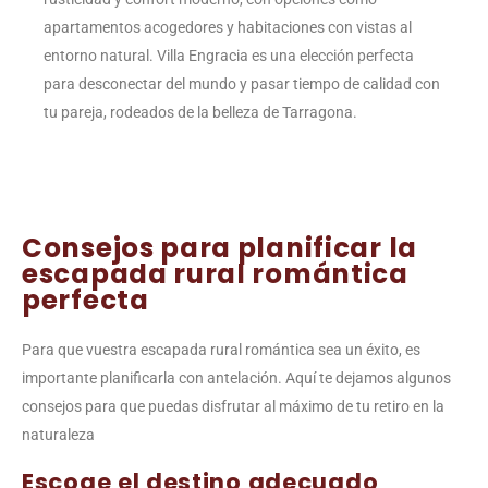
apartamentos acogedores y habitaciones con vistas al
entorno natural. Villa Engracia es una elección perfecta
para desconectar del mundo y pasar tiempo de calidad con
tu pareja, rodeados de la belleza de Tarragona.
Consejos para planificar la
escapada rural romántica
perfecta
Para que vuestra escapada rural romántica sea un éxito, es
importante planificarla con antelación. Aquí te dejamos algunos
consejos para que puedas disfrutar al máximo de tu retiro en la
naturaleza
Escoge el destino adecuado