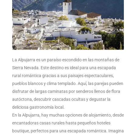
La Alpujarra es un paraíso escondido en las montañas de
Sierra Nevada. Este destino es ideal para una escapada
rural romántica gracias a sus paisajes espectaculares,
pueblos blancos y clima templado. Aquí, las parejas pueden
disfrutar de largas caminatas por senderos llenos de flora
autóctona, descubrir cascadas ocultas y degustar la
deliciosa gastronomía local.
En la Alpujarra, hay muchas opciones de alojamiento, desde
encantadoras casas rurales hasta pequeños hoteles
boutique, perfectos para una escapada romántica. Imagina