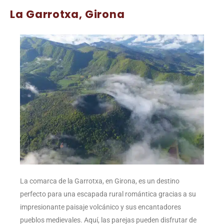
La Garrotxa, Girona
La comarca de la Garrotxa, en Girona, es un destino
perfecto para una escapada rural romántica gracias a su
impresionante paisaje volcánico y sus encantadores
pueblos medievales. Aquí, las parejas pueden disfrutar de