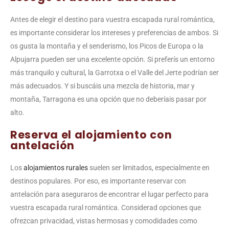
Antes de elegir el destino para vuestra escapada rural romántica,
es importante considerar los intereses y preferencias de ambos. Si
os gusta la montaña y el senderismo, los Picos de Europa o la
Alpujarra pueden ser una excelente opción. Si preferís un entorno
más tranquilo y cultural, la Garrotxa o el Valle del Jerte podrían ser
más adecuados. Y si buscáis una mezcla de historia, mar y
montaña, Tarragona es una opción que no deberíais pasar por
alto.
Reserva el alojamiento con
antelación
Los
alojamientos rurales
suelen ser limitados, especialmente en
destinos populares. Por eso, es importante reservar con
antelación para aseguraros de encontrar el lugar perfecto para
vuestra escapada rural romántica. Considerad opciones que
ofrezcan privacidad, vistas hermosas y comodidades como