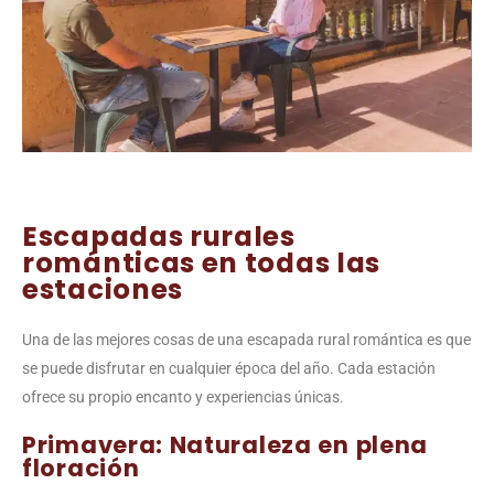
Escapadas rurales
románticas en todas las
estaciones
Una de las mejores cosas de una escapada rural romántica es que
se puede disfrutar en cualquier época del año. Cada estación
ofrece su propio encanto y experiencias únicas.
Primavera: Naturaleza en plena
floración