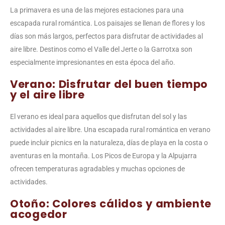
La primavera es una de las mejores estaciones para una
escapada rural romántica. Los paisajes se llenan de flores y los
días son más largos, perfectos para disfrutar de actividades al
aire libre. Destinos como el Valle del Jerte o la Garrotxa son
especialmente impresionantes en esta época del año.
Verano: Disfrutar del buen tiempo
y el aire libre
El verano es ideal para aquellos que disfrutan del sol y las
actividades al aire libre. Una escapada rural romántica en verano
puede incluir picnics en la naturaleza, días de playa en la costa o
aventuras en la montaña. Los Picos de Europa y la Alpujarra
ofrecen temperaturas agradables y muchas opciones de
actividades.
Otoño: Colores cálidos y ambiente
acogedor