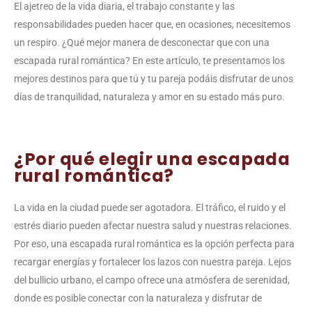
El ajetreo de la vida diaria, el trabajo constante y las
responsabilidades pueden hacer que, en ocasiones, necesitemos
un respiro. ¿Qué mejor manera de desconectar que con una
escapada rural romántica? En este artículo, te presentamos los
mejores destinos para que tú y tu pareja podáis disfrutar de unos
días de tranquilidad, naturaleza y amor en su estado más puro.
¿Por qué elegir una escapada
rural romántica?
La vida en la ciudad puede ser agotadora. El tráfico, el ruido y el
estrés diario pueden afectar nuestra salud y nuestras relaciones.
Por eso, una escapada rural romántica es la opción perfecta para
recargar energías y fortalecer los lazos con nuestra pareja. Lejos
del bullicio urbano, el campo ofrece una atmósfera de serenidad,
donde es posible conectar con la naturaleza y disfrutar de