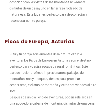
despertar con las vistas de las montañas nevadas y
disfrutar de un desayuno en la terraza rodeado de
naturaleza. Este lugar es perfecto para desconectar y
reconectar con tu pareja.
Picos de Europa, Asturias
Si tú y tu pareja sois amantes de la naturaleza y la
aventura, los Picos de Europa en Asturias son el destino
perfecto para vuestra escapada rural romántica. Este
parque nacional ofrece impresionantes paisajes de
montañas, ríos y bosques, ideales para practicar
senderismo, ciclismo de montaña y otras actividades al aire
libre.
Después de un día lleno de aventuras, podéis relajaros en
una acogedora cabaña de montaña, disfrutar de una cena