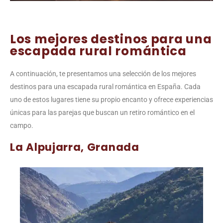
Los mejores destinos para una
escapada rural romántica
A continuación, te presentamos una selección de los mejores
destinos para una escapada rural romántica en España. Cada
uno de estos lugares tiene su propio encanto y ofrece experiencias
únicas para las parejas que buscan un retiro romántico en el
campo.
La Alpujarra, Granada