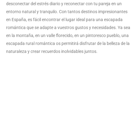
desconectar del estrés diario y reconectar con tu pareja en un
entorno natural y tranquilo. Con tantos destinos impresionantes
en España, es fácil encontrar el lugar ideal para una escapada
romántica que se adapte a vuestros gustos y necesidades. Ya sea
en la montaña, en un valle florecido, en un pintoresco pueblo, una
escapada rural romántica os permitirá disfrutar de la belleza de la
naturaleza y crear recuerdos inolvidables juntos.