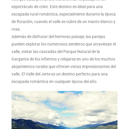
espectáculo de color. Este destino es ideal para una
escapada rural romántica, especialmente durante la época
de floración, cuando el valle se cubre de un manto blanco y
rosa.
Además de disfrutar del hermoso paisaje, las parejas
pueden explorar los numerosos senderos que atraviesan el
valle, visitar las cascadas del Parque Natural de la
Garganta de los Infiernos y relajarse en uno de los muchos
alojamientos rurales que ofrecen vistas impresionantes del
valle. El Valle del Jerte es un destino perfecto para una
escapada romántica en cualquier época del año.