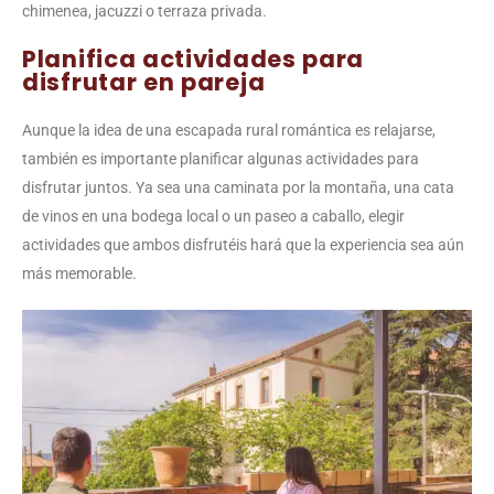
chimenea, jacuzzi o terraza privada.
Planifica actividades para
disfrutar en pareja
Aunque la idea de una escapada rural romántica es relajarse,
también es importante planificar algunas actividades para
disfrutar juntos. Ya sea una caminata por la montaña, una cata
de vinos en una bodega local o un paseo a caballo, elegir
actividades que ambos disfrutéis hará que la experiencia sea aún
más memorable.