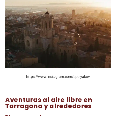
https://www.instagram.com/spolyakov
Aventuras al aire libre en
Tarragona y alrededores