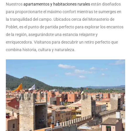
Nuestros
apartamentos y habitaciones rurales
están diseñados
para proporcionarte el máximo confort mientras te sumerges en
la tranquilidad del campo. Ubicados cerca del Monasterio de
Poblet, es el punto de partida perfecto para explorar los encantos
de la región, asegurándote una estancia relajante y
enriquecedora. Visítanos para descubrir un retiro perfecto que
combina historia, cultura y naturaleza.