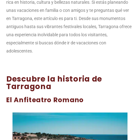
rica en historia, cultura y bellezas naturales. Si estás planeando
unas vacaciones en familia o con amigos y te preguntas qué ver
en Tarragona, este artículo es para ti. Desde sus monumentos
antiguos hasta sus vibrantes festivales locales, Tarragona ofrece
una experiencia inolvidable para todos los visitantes,
especialmente si buscas dónde ir de vacaciones con
adolescentes.
Descubre la historia de
Tarragona
El Anfiteatro Romano