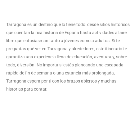
Tarragona es un destino que lo tiene todo: desde sitios históricos
que cuentan la rica historia de España hasta actividades al aire
libre que entusiasman tanto a jóvenes como a adultos. Si te
preguntas qué ver en Tarragona y alrededores, este itinerario te
garantiza una experiencia llena de educación, aventura y, sobre
todo, diversión. No importa si estás planeando una escapada
rápida de fin de semana o una estancia más prolongada,
Tarragona espera por ti con los brazos abiertos y muchas
historias para contar.