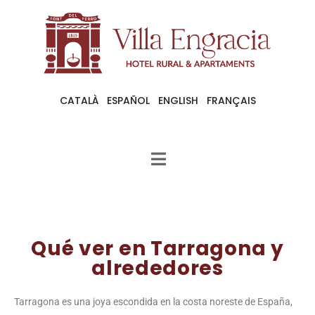
CATALÀ
ESPAÑOL
ENGLISH
FRANÇAIS
Qué ver en Tarragona y
alrededores
Tarragona es una joya escondida en la costa noreste de España,