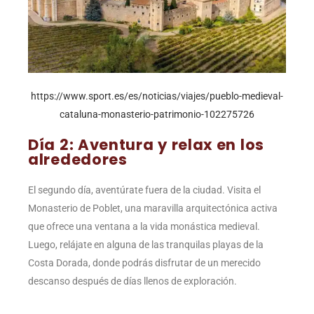
https://www.sport.es/es/noticias/viajes/pueblo-medieval-
cataluna-monasterio-patrimonio-102275726
Día 2: Aventura y relax en los
alrededores
El segundo día, aventúrate fuera de la ciudad. Visita el
Monasterio de Poblet, una maravilla arquitectónica activa
que ofrece una ventana a la vida monástica medieval.
Luego, relájate en alguna de las tranquilas playas de la
Costa Dorada, donde podrás disfrutar de un merecido
descanso después de días llenos de exploración.