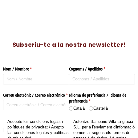
Subscriu-te a la nostra newsletter!