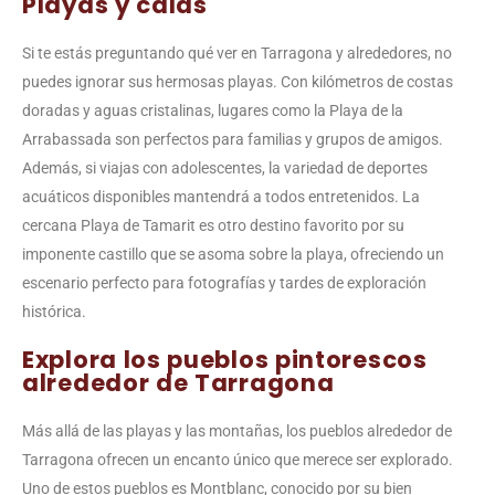
Playas y calas
Si te estás preguntando qué ver en Tarragona y alrededores, no
puedes ignorar sus hermosas playas. Con kilómetros de costas
doradas y aguas cristalinas, lugares como la Playa de la
Arrabassada son perfectos para familias y grupos de amigos.
Además, si viajas con adolescentes, la variedad de deportes
acuáticos disponibles mantendrá a todos entretenidos. La
cercana Playa de Tamarit es otro destino favorito por su
imponente castillo que se asoma sobre la playa, ofreciendo un
escenario perfecto para fotografías y tardes de exploración
histórica.
Explora los pueblos pintorescos
alrededor de Tarragona
Más allá de las playas y las montañas, los pueblos alrededor de
Tarragona ofrecen un encanto único que merece ser explorado.
Uno de estos pueblos es Montblanc, conocido por su bien