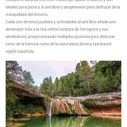
ideales para picnics al aire libre o simplemente para disfrutar de la
tranquilidad del entorno.
Cada uno de estos pueblos y actividades al aire libre añade una
dimensión más a la rica oferta turística de Tarragona y sus
alrededores, proporcionando múltiples opciones para disfrutar
tanto de la historia como de la naturaleza de esta fascinante
región española.