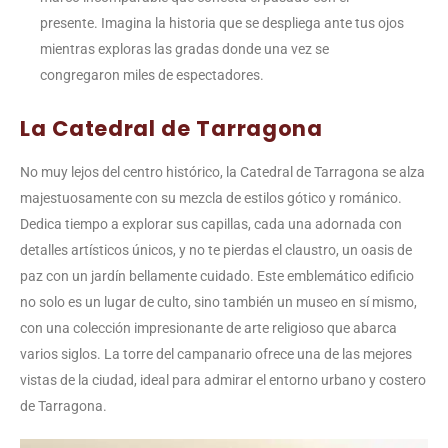
presente. Imagina la historia que se despliega ante tus ojos
mientras exploras las gradas donde una vez se
congregaron miles de espectadores.
La Catedral de Tarragona
No muy lejos del centro histórico, la Catedral de Tarragona se alza
majestuosamente con su mezcla de estilos gótico y románico.
Dedica tiempo a explorar sus capillas, cada una adornada con
detalles artísticos únicos, y no te pierdas el claustro, un oasis de
paz con un jardín bellamente cuidado. Este emblemático edificio
no solo es un lugar de culto, sino también un museo en sí mismo,
con una colección impresionante de arte religioso que abarca
varios siglos. La torre del campanario ofrece una de las mejores
vistas de la ciudad, ideal para admirar el entorno urbano y costero
de Tarragona.