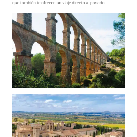
que también te ofrecen un viaje directo al pasado.