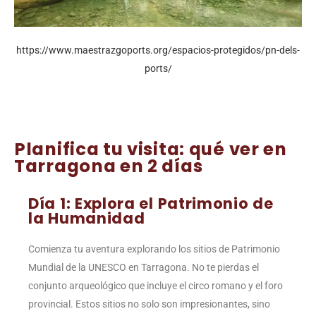
https://www.maestrazgoports.org/espacios-protegidos/pn-dels-
ports/
Planifica tu visita: qué ver en
Tarragona en 2 días
Día 1: Explora el Patrimonio de
la Humanidad
Comienza tu aventura explorando los sitios de Patrimonio
Mundial de la UNESCO en Tarragona. No te pierdas el
conjunto arqueológico que incluye el circo romano y el foro
provincial. Estos sitios no solo son impresionantes, sino