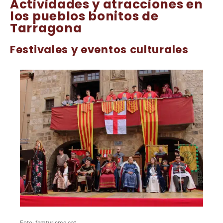
Actividades y atracciones en
los pueblos bonitos de
Tarragona
Festivales y eventos culturales
Foto: femturisme.cat