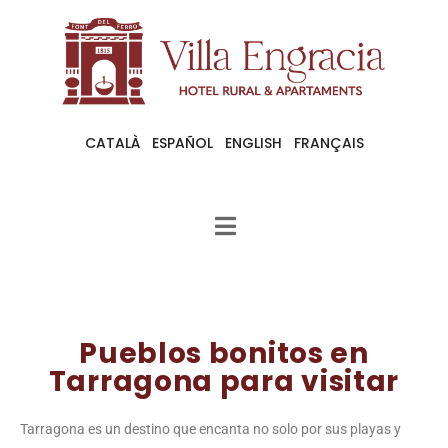
CATALÀ
ESPAÑOL
ENGLISH
FRANÇAIS
Pueblos bonitos en
Tarragona para visitar
Tarragona es un destino que encanta no solo por sus playas y