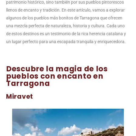
patrimonio histórico, sino también por sus pueblos pintorescos
llenos de encanto y tradición. En este artículo, vamos a explorar
algunos de los pueblos más bonitos de Tarragona que ofrecen
una mezcla perfecta de naturaleza, historia y cultura. Cada uno
de estos destinos es un testimonio de la rica herencia catalana y
un lugar perfecto para una escapada tranquila y enriquecedora.
Descubre la magia de los
pueblos con encanto en
Tarragona
Miravet