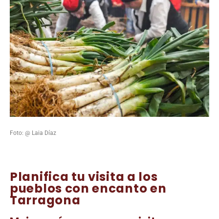
Foto:
@ Laia Díaz
Planifica tu visita a los
pueblos con encanto en
Tarragona