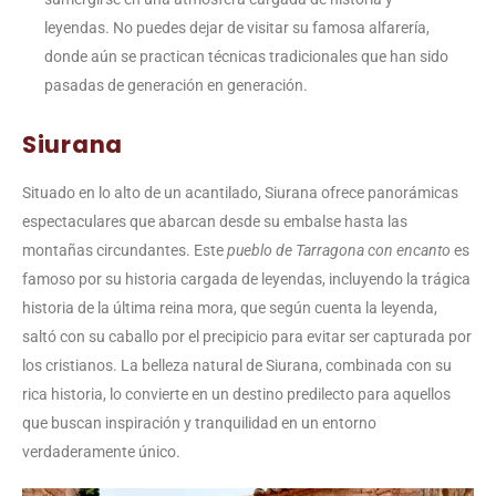
leyendas. No puedes dejar de visitar su famosa alfarería,
donde aún se practican técnicas tradicionales que han sido
pasadas de generación en generación.
Siurana
Situado en lo alto de un acantilado, Siurana ofrece panorámicas
espectaculares que abarcan desde su embalse hasta las
montañas circundantes. Este
pueblo de Tarragona con encanto
es
famoso por su historia cargada de leyendas, incluyendo la trágica
historia de la última reina mora, que según cuenta la leyenda,
saltó con su caballo por el precipicio para evitar ser capturada por
los cristianos. La belleza natural de Siurana, combinada con su
rica historia, lo convierte en un destino predilecto para aquellos
que buscan inspiración y tranquilidad en un entorno
verdaderamente único.