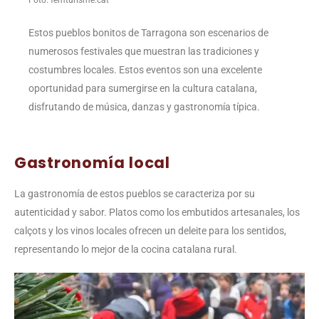
Estos pueblos bonitos de Tarragona son escenarios de
numerosos festivales que muestran las tradiciones y
costumbres locales. Estos eventos son una excelente
oportunidad para sumergirse en la cultura catalana,
disfrutando de música, danzas y gastronomía típica.
Gastronomía local
La gastronomía de estos pueblos se caracteriza por su
autenticidad y sabor. Platos como los embutidos artesanales, los
calçots y los vinos locales ofrecen un deleite para los sentidos,
representando lo mejor de la cocina catalana rural.