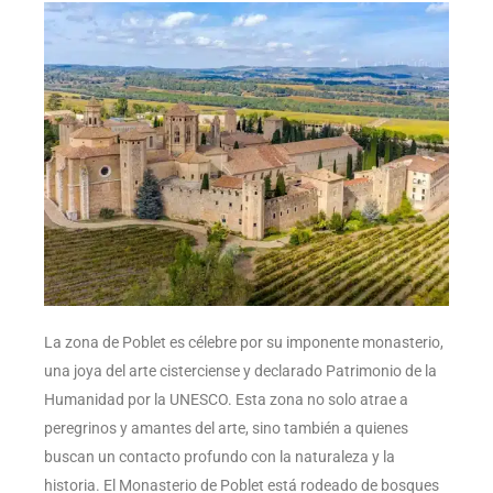
La zona de Poblet es célebre por su imponente monasterio,
una joya del arte cisterciense y declarado Patrimonio de la
Humanidad por la UNESCO. Esta zona no solo atrae a
peregrinos y amantes del arte, sino también a quienes
buscan un contacto profundo con la naturaleza y la
historia. El Monasterio de Poblet está rodeado de bosques