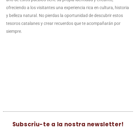
ofreciendo a los visitantes una experiencia rica en cultura, historia
y belleza natural. No pierdas la oportunidad de descubrir estos
tesoros catalanes y crear recuerdos que te acompañarán por
siempre.
Subscriu-te a la nostra newsletter!