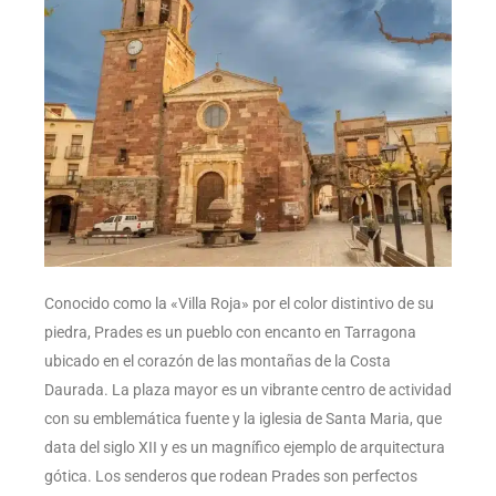
Conocido como la «Villa Roja» por el color distintivo de su
piedra, Prades es un pueblo con encanto en Tarragona
ubicado en el corazón de las montañas de la Costa
Daurada. La plaza mayor es un vibrante centro de actividad
con su emblemática fuente y la iglesia de Santa Maria, que
data del siglo XII y es un magnífico ejemplo de arquitectura
gótica. Los senderos que rodean Prades son perfectos