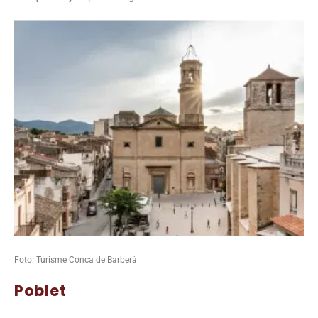
Foto: Turisme Conca de Barberà
Poblet