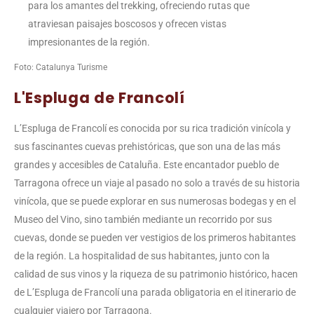
para los amantes del trekking, ofreciendo rutas que
atraviesan paisajes boscosos y ofrecen vistas
impresionantes de la región.
Foto: Catalunya Turisme
L'Espluga de Francolí
L’Espluga de Francolí es conocida por su rica tradición vinícola y
sus fascinantes cuevas prehistóricas, que son una de las más
grandes y accesibles de Cataluña. Este encantador pueblo de
Tarragona ofrece un viaje al pasado no solo a través de su historia
vinícola, que se puede explorar en sus numerosas bodegas y en el
Museo del Vino, sino también mediante un recorrido por sus
cuevas, donde se pueden ver vestigios de los primeros habitantes
de la región. La hospitalidad de sus habitantes, junto con la
calidad de sus vinos y la riqueza de su patrimonio histórico, hacen
de L’Espluga de Francolí una parada obligatoria en el itinerario de
cualquier viajero por Tarragona.