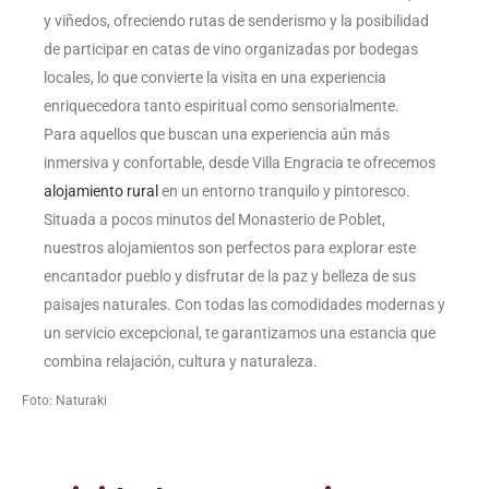
y viñedos, ofreciendo rutas de senderismo y la posibilidad
de participar en catas de vino organizadas por bodegas
locales, lo que convierte la visita en una experiencia
enriquecedora tanto espiritual como sensorialmente.
Para aquellos que buscan una experiencia aún más
inmersiva y confortable, desde Villa Engracia te ofrecemos
alojamiento rural
en un entorno tranquilo y pintoresco.
Situada a pocos minutos del Monasterio de Poblet,
nuestros alojamientos son perfectos para explorar este
encantador pueblo y disfrutar de la paz y belleza de sus
paisajes naturales. Con todas las comodidades modernas y
un servicio excepcional, te garantizamos una estancia que
combina relajación, cultura y naturaleza.
Foto: Naturaki