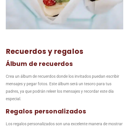
Recuerdos y regalos
Álbum de recuerdos
Crea un álbum de recuerdos donde los invitados puedan escribir
mensajes y pegar fotos. Este álbum será un tesoro para tus
padres, ya que podrán releer los mensajes y recordar este día
especial.
Regalos personalizados
Los regalos personalizados son una excelente manera de mostrar