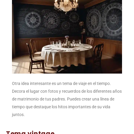
Otra idea interesante es un tema de viaje en el tiempo.
Decora el lugar con fotos y recuerdos de los diferentes años
de matrimonio de tus padres. Puedes crear una línea de
tiempo que destaque los hitos importantes de su vida
juntos.
Tema vintage