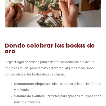
Donde celebrar las bodas de
oro
Elegir el lugar adecuado para celebrar las bodas de oro de tus
padres es crucial para el éxito del evento. Algunas ideas sobre
donde celebrar las bodas de oro incluyen:
Restaurantes elegantes:
Ideal para una celebración formal
y refinada.
Salones de eventos:
Perfectos para grandes reuniones con
muchos invitados.