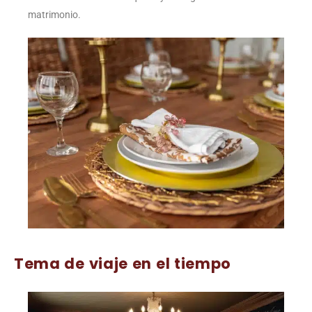
matrimonio.
Tema de viaje en el tiempo