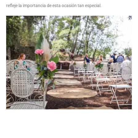
refleje la importancia de esta ocasión tan especial.