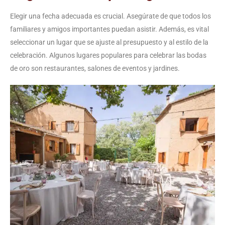
Elegir una fecha adecuada es crucial. Asegúrate de que todos los
familiares y amigos importantes puedan asistir. Además, es vital
seleccionar un lugar que se ajuste al presupuesto y al estilo de la
celebración. Algunos lugares populares para celebrar las bodas
de oro son restaurantes, salones de eventos y jardines.