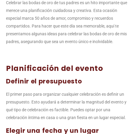
Celebrar las bodas de oro de tus padres es un hito importante que
merece una planificación cuidadosa y creativa. Esta ocasión
especial marca 50 años de amor, compromiso y recuerdos
compartidos. Para hacer que este día sea memorable, aquí te
presentamos algunas ideas para celebrar las bodas de oro de mis
padres, asegurando que sea un evento único e inolvidable.
Planificación del evento
Definir el presupuesto
El primer paso para organizar cualquier celebración es definir un
presupuesto. Esto ayudará a determinar la magnitud del evento y
qué tipo de celebración es factible. Puedes optar por una
celebración íntima en casa o una gran fiesta en un lugar especial.
Elegir una fecha y un lugar