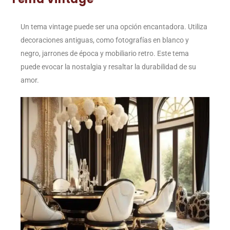
Un tema vintage puede ser una opción encantadora. Utiliza
decoraciones antiguas, como fotografías en blanco y
negro, jarrones de época y mobiliario retro. Este tema
puede evocar la nostalgia y resaltar la durabilidad de su
amor.