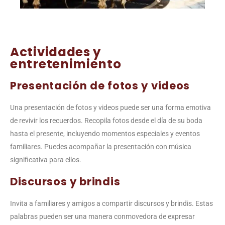
Actividades y
entretenimiento
Presentación de fotos y videos
Una presentación de fotos y videos puede ser una forma emotiva
de revivir los recuerdos. Recopila fotos desde el día de su boda
hasta el presente, incluyendo momentos especiales y eventos
familiares. Puedes acompañar la presentación con música
significativa para ellos.
Discursos y brindis
Invita a familiares y amigos a compartir discursos y brindis. Estas
palabras pueden ser una manera conmovedora de expresar