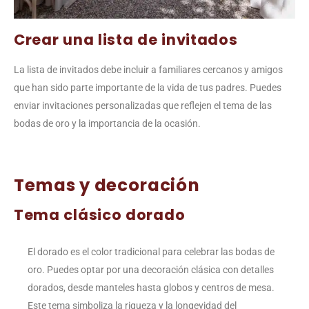
Crear una lista de invitados
La lista de invitados debe incluir a familiares cercanos y amigos
que han sido parte importante de la vida de tus padres. Puedes
enviar invitaciones personalizadas que reflejen el tema de las
bodas de oro y la importancia de la ocasión.
Temas y decoración
Tema clásico dorado
El dorado es el color tradicional para celebrar las bodas de
oro. Puedes optar por una decoración clásica con detalles
dorados, desde manteles hasta globos y centros de mesa.
Este tema simboliza la riqueza y la longevidad del