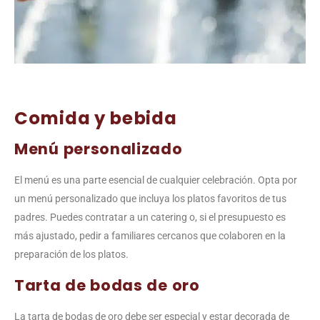
Comida y bebida
Menú personalizado
El menú es una parte esencial de cualquier celebración. Opta por
un menú personalizado que incluya los platos favoritos de tus
padres. Puedes contratar a un catering o, si el presupuesto es
más ajustado, pedir a familiares cercanos que colaboren en la
preparación de los platos.
Tarta de bodas de oro
La tarta de bodas de oro debe ser especial y estar decorada de