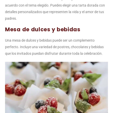
acuerdo con el tema elegido. Puedes elegir una tarta dorada con
detalles personalizados que representen la vida y el amor de tus
padres.
Mesa de dulces y bebidas
Una mesa de dulces y bebidas puede ser un complemento
perfecto. Incluye una variedad de postres, chocolates y bebidas
que los invitados puedan disfrutar durante toda la celebración.