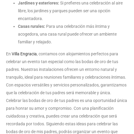
Jardines y exteriores:
Si prefieres una celebración al aire
libre, los jardines y parques pueden ser una opción
encantadora.
Casas rurales:
Para una celebración más íntima y
acogedora, una casa rural puede ofrecer un ambiente
familiar y relajado.
En
Villa Engracia
, contamos con alojamientos perfectos para
celebrar un evento tan especial como las bodas de oro de tus
padres. Nuestras instalaciones ofrecen un entorno natural y
tranquilo, ideal para reuniones familiares y celebraciones íntimas.
Con espacios versátiles y servicios personalizados, garantizamos
que la celebración de tus padres será memorable y única.
Celebrar las bodas de oro de tus padres es una oportunidad única
para honrar su amor y compromiso. Con una planificación
cuidadosa y creativa, puedes crear una celebración que será
recordada por todos. Siguiendo estas ideas para celebrar las
bodas de oro de mis padres, podrás organizar un evento que