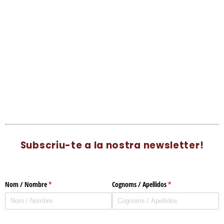
Subscriu-te a la nostra newsletter!