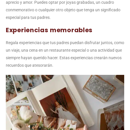
aprecio y amor. Puedes optar por joyas grabadas, un cuadro
conmemorativo o cualquier otro objeto que tenga un significado
especial para tus padres.
Experiencias memorables
Regala experiencias que tus padres puedan disfrutar juntos, como
un viaje, una cena en un restaurante especial o una actividad que
siempre hayan querido hacer. Estas experiencias crearán nuevos
recuerdos que atesorarán.