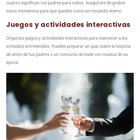
cuánto significan tus padres para todos. Asegúrate de grabar
estos momentos para que queden como un recuerdo eterno.
Juegos y actividades interactivas
Organiza juegos y actividades interactivas para mantener a los
invitados entretenidos. Puedes preparar un quiz sobre la historia
de amor de tus padres o un concurso de baile con música de su
época.