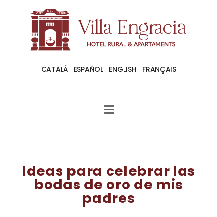
CATALÀ
ESPAÑOL
ENGLISH
FRANÇAIS
Ideas para celebrar las
bodas de oro de mis
padres