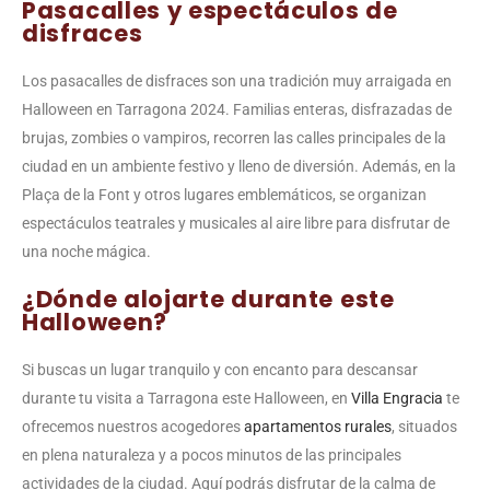
Pasacalles y espectáculos de
disfraces
Los pasacalles de disfraces son una tradición muy arraigada en
Halloween en Tarragona 2024. Familias enteras, disfrazadas de
brujas, zombies o vampiros, recorren las calles principales de la
ciudad en un ambiente festivo y lleno de diversión. Además, en la
Plaça de la Font y otros lugares emblemáticos, se organizan
espectáculos teatrales y musicales al aire libre para disfrutar de
una noche mágica.
¿Dónde alojarte durante este
Halloween?
Si buscas un lugar tranquilo y con encanto para descansar
durante tu visita a Tarragona este Halloween, en
Villa Engracia
te
ofrecemos nuestros acogedores
apartamentos rurales
, situados
en plena naturaleza y a pocos minutos de las principales
actividades de la ciudad. Aquí podrás disfrutar de la calma de