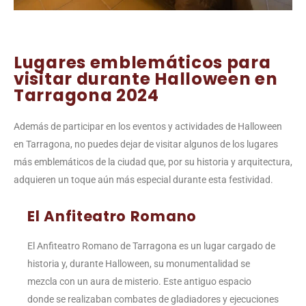
Lugares emblemáticos para
visitar durante Halloween en
Tarragona 2024
Además de participar en los eventos y actividades de Halloween
en Tarragona, no puedes dejar de visitar algunos de los lugares
más emblemáticos de la ciudad que, por su historia y arquitectura,
adquieren un toque aún más especial durante esta festividad.
El Anfiteatro Romano
El Anfiteatro Romano de Tarragona es un lugar cargado de
historia y, durante Halloween, su monumentalidad se
mezcla con un aura de misterio. Este antiguo espacio
donde se realizaban combates de gladiadores y ejecuciones