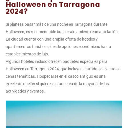
Halloween en Tarragona
2024?
Si planeas pasar más de una noche en Tarragona durante
Halloween, es recomendable buscar alojamiento con antelación.
La ciudad cuenta con una amplia oferta de hoteles y
apartamentos turísticos, desde opciones económicas hasta
establecimientos de lujo.
Algunos hoteles incluso ofrecen paquetes especiales para
Halloween en Tarragona 2024, que incluyen entradas a eventos o
cenas temáticas. Hospedarse en el casco antiguo es una
excelente opción si quieres estar cerca de la mayoría de las
actividades y eventos.