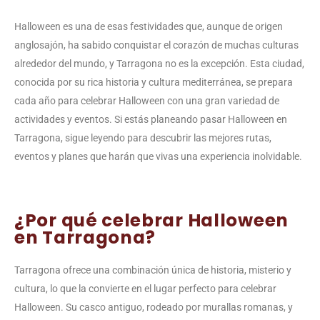
Halloween es una de esas festividades que, aunque de origen
anglosajón, ha sabido conquistar el corazón de muchas culturas
alrededor del mundo, y Tarragona no es la excepción. Esta ciudad,
conocida por su rica historia y cultura mediterránea, se prepara
cada año para celebrar Halloween con una gran variedad de
actividades y eventos. Si estás planeando pasar Halloween en
Tarragona, sigue leyendo para descubrir las mejores rutas,
eventos y planes que harán que vivas una experiencia inolvidable.
¿Por qué celebrar Halloween
en Tarragona?
Tarragona ofrece una combinación única de historia, misterio y
cultura, lo que la convierte en el lugar perfecto para celebrar
Halloween. Su casco antiguo, rodeado por murallas romanas, y