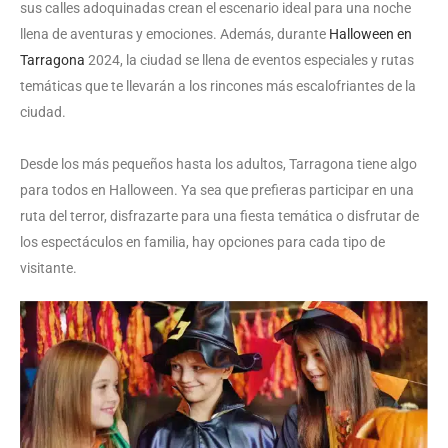
sus calles adoquinadas crean el escenario ideal para una noche
llena de aventuras y emociones. Además, durante
Halloween en
Tarragona
2024, la ciudad se llena de eventos especiales y rutas
temáticas que te llevarán a los rincones más escalofriantes de la
ciudad.
Desde los más pequeños hasta los adultos, Tarragona tiene algo
para todos en Halloween. Ya sea que prefieras participar en una
ruta del terror, disfrazarte para una fiesta temática o disfrutar de
los espectáculos en familia, hay opciones para cada tipo de
visitante.