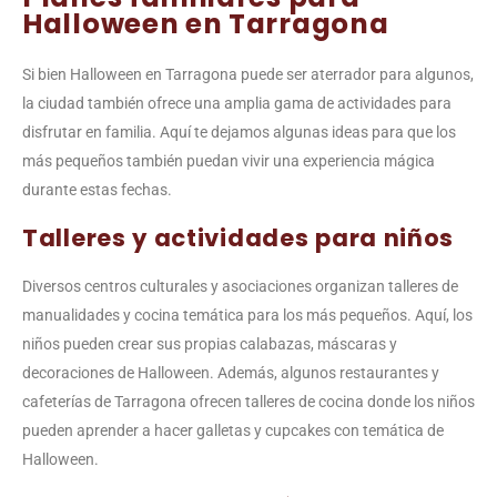
Halloween en Tarragona
Si bien Halloween en Tarragona puede ser aterrador para algunos,
la ciudad también ofrece una amplia gama de actividades para
disfrutar en familia. Aquí te dejamos algunas ideas para que los
más pequeños también puedan vivir una experiencia mágica
durante estas fechas.
Talleres y actividades para niños
Diversos centros culturales y asociaciones organizan talleres de
manualidades y cocina temática para los más pequeños. Aquí, los
niños pueden crear sus propias calabazas, máscaras y
decoraciones de Halloween. Además, algunos restaurantes y
cafeterías de Tarragona ofrecen talleres de cocina donde los niños
pueden aprender a hacer galletas y cupcakes con temática de
Halloween.