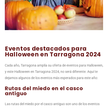
Eventos destacados para
Halloween en Tarragona 2024
Cada año, Tarragona amplía su oferta de eventos para Halloween,
y este Halloween en Tarragona 2024, no será diferente. Aquí te
dejamos algunos de los eventos más esperados para este año:
Rutas del miedo en el casco
antiguo
Las rutas del miedo por el casco antiguo son uno de los eventos