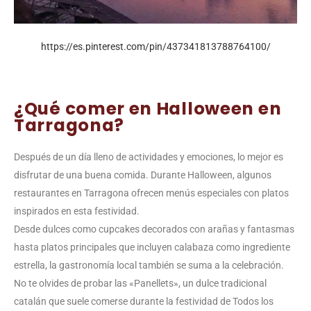
https://es.pinterest.com/pin/437341813788764100/
¿Qué comer en Halloween en
Tarragona?
Después de un día lleno de actividades y emociones, lo mejor es
disfrutar de una buena comida. Durante Halloween, algunos
restaurantes en Tarragona ofrecen menús especiales con platos
inspirados en esta festividad.
Desde dulces como cupcakes decorados con arañas y fantasmas
hasta platos principales que incluyen calabaza como ingrediente
estrella, la gastronomía local también se suma a la celebración.
No te olvides de probar las «Panellets», un dulce tradicional
catalán que suele comerse durante la festividad de Todos los