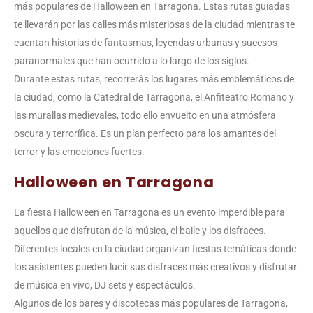
más populares de Halloween en Tarragona. Estas rutas guiadas
te llevarán por las calles más misteriosas de la ciudad mientras te
cuentan historias de fantasmas, leyendas urbanas y sucesos
paranormales que han ocurrido a lo largo de los siglos.
Durante estas rutas, recorrerás los lugares más emblemáticos de
la ciudad, como la Catedral de Tarragona, el Anfiteatro Romano y
las murallas medievales, todo ello envuelto en una atmósfera
oscura y terrorífica. Es un plan perfecto para los amantes del
terror y las emociones fuertes.
Halloween en Tarragona
La fiesta Halloween en Tarragona es un evento imperdible para
aquellos que disfrutan de la música, el baile y los disfraces.
Diferentes locales en la ciudad organizan fiestas temáticas donde
los asistentes pueden lucir sus disfraces más creativos y disfrutar
de música en vivo, DJ sets y espectáculos.
Algunos de los bares y discotecas más populares de Tarragona,