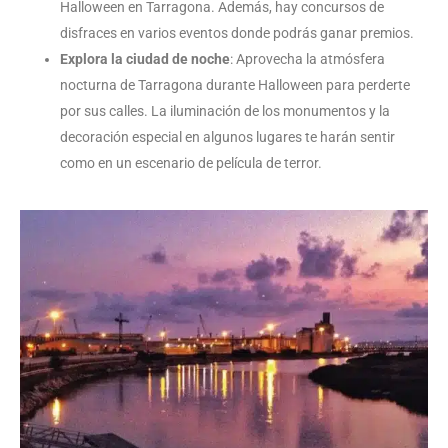
Halloween en Tarragona. Además, hay concursos de
disfraces en varios eventos donde podrás ganar premios.
Explora la ciudad de noche
: Aprovecha la atmósfera
nocturna de Tarragona durante Halloween para perderte
por sus calles. La iluminación de los monumentos y la
decoración especial en algunos lugares te harán sentir
como en un escenario de película de terror.