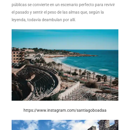
públicas se convierte en un escenario perfecto para revivir
el pasado y sentir el peso de las almas que, según la
leyenda, todavía deambulan por allí.
https://www.instagram.com/santiagoboadaa