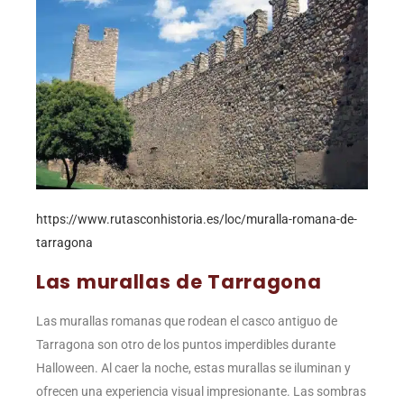
https://www.rutasconhistoria.es/loc/muralla-romana-de-
tarragona
Las murallas de Tarragona
Las murallas romanas que rodean el casco antiguo de
Tarragona son otro de los puntos imperdibles durante
Halloween. Al caer la noche, estas murallas se iluminan y
ofrecen una experiencia visual impresionante. Las sombras