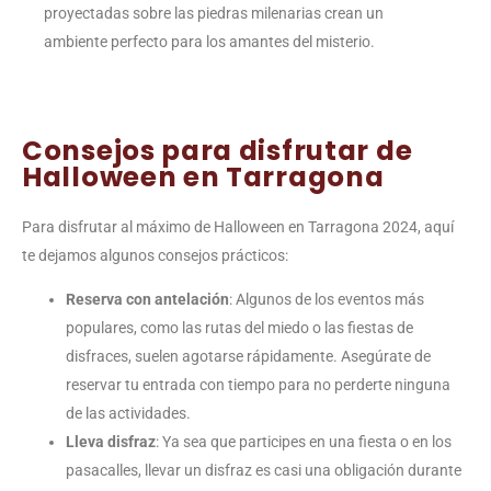
proyectadas sobre las piedras milenarias crean un
ambiente perfecto para los amantes del misterio.
Consejos para disfrutar de
Halloween en Tarragona
Para disfrutar al máximo de Halloween en Tarragona 2024, aquí
te dejamos algunos consejos prácticos:
Reserva con antelación
: Algunos de los eventos más
populares, como las rutas del miedo o las fiestas de
disfraces, suelen agotarse rápidamente. Asegúrate de
reservar tu entrada con tiempo para no perderte ninguna
de las actividades.
Lleva disfraz
: Ya sea que participes en una fiesta o en los
pasacalles, llevar un disfraz es casi una obligación durante