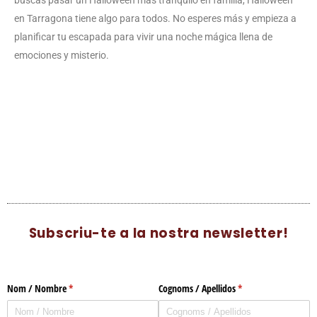
en Tarragona tiene algo para todos. No esperes más y empieza a
planificar tu escapada para vivir una noche mágica llena de
emociones y misterio.
Subscriu-te a la nostra newsletter!