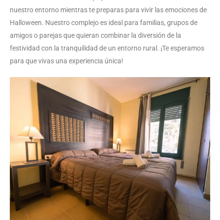
nuestro entorno mientras te preparas para vivir las emociones de
Halloween. Nuestro complejo es ideal para familias, grupos de
amigos o parejas que quieran combinar la diversión de la
festividad con la tranquilidad de un entorno rural. ¡Te esperamos
para que vivas una experiencia única!