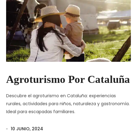
Agroturismo Por Cataluña
Descubre el agroturismo en Cataluña: experiencias
rurales, actividades para niños, naturaleza y gastronomía.
Ideal para escapadas familiares.
10 JUNIO, 2024