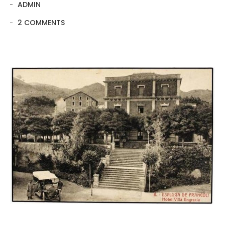
ADMIN
2 COMMENTS