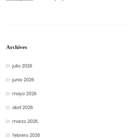
Archives
julio 2026
junio 2026
mayo 2026
abril 2026
marzo 2026
febrero 2026