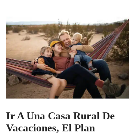
Ir A Una Casa Rural De
Vacaciones, El Plan