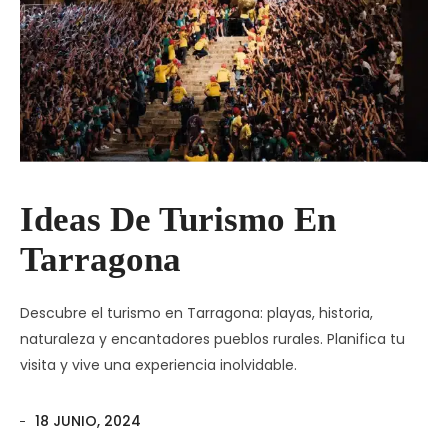
Ideas De Turismo En
Tarragona
Descubre el turismo en Tarragona: playas, historia,
naturaleza y encantadores pueblos rurales. Planifica tu
visita y vive una experiencia inolvidable.
18 JUNIO, 2024