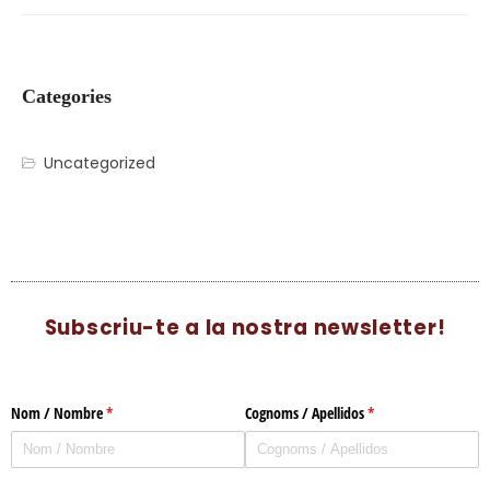
Categories
Uncategorized
Subscriu-te a la nostra newsletter!