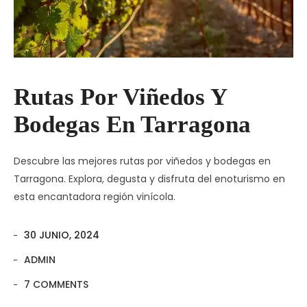
Rutas Por Viñedos Y
Bodegas En Tarragona
Descubre las mejores rutas por viñedos y bodegas en
Tarragona. Explora, degusta y disfruta del enoturismo en
esta encantadora región vinícola.
30 JUNIO, 2024
ADMIN
7 COMMENTS