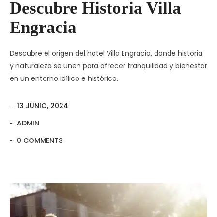
Descubre Historia Villa
Engracia
Descubre el origen del hotel Villa Engracia, donde historia
y naturaleza se unen para ofrecer tranquilidad y bienestar
en un entorno idílico e histórico.
13 JUNIO, 2024
ADMIN
0 COMMENTS