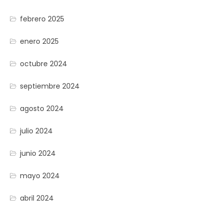
febrero 2025
enero 2025
octubre 2024
septiembre 2024
agosto 2024
julio 2024
junio 2024
mayo 2024
abril 2024