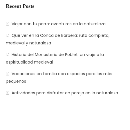
Recent Posts
Viajar con tu perro: aventuras en la naturaleza
Qué ver en la Conca de Barberà: ruta completa,
medieval y naturaleza
Historia del Monasterio de Poblet: un viaje a la
espiritualidad medieval
Vacaciones en familia con espacios para los más
pequeños
Actividades para disfrutar en pareja en la naturaleza