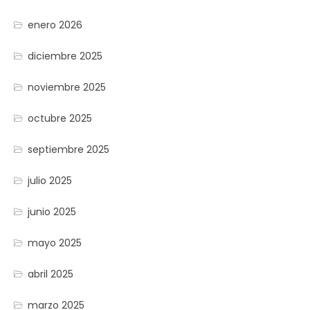
enero 2026
diciembre 2025
noviembre 2025
octubre 2025
septiembre 2025
julio 2025
junio 2025
mayo 2025
abril 2025
marzo 2025