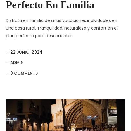
Perfecto En Familia
Disfruta en familia de unas vacaciones inolvidables en
una casa rural. Tranquilidad, naturaleza y confort en el
plan perfecto para desconectar.
22 JUNIO, 2024
ADMIN
0 COMMENTS