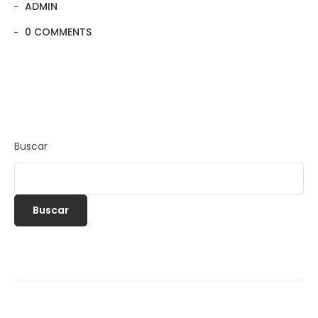
ADMIN
0 COMMENTS
Buscar
Buscar